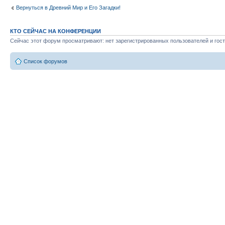
Вернуться в Древний Мир и Его Загадки!
КТО СЕЙЧАС НА КОНФЕРЕНЦИИ
Сейчас этот форум просматривают: нет зарегистрированных пользователей и гост
Список форумов