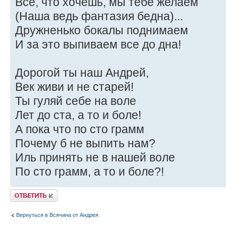
Все, что хочешь, мы тебе желаем
(Наша ведь фантазия бедна)...
Дружненько бокалы поднимаем
И за это выпиваем все до дна!
Дорогой ты наш Андрей,
Век живи и не старей!
Ты гуляй себе на воле
Лет до ста, а то и боле!
А пока что по сто грамм
Почему б не выпить нам?
Иль принять не в нашей воле
По сто грамм, а то и боле?!
Ответить
Вернуться в Всячина от Андрея