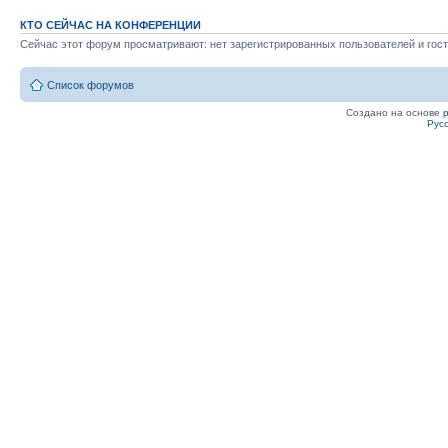
КТО СЕЙЧАС НА КОНФЕРЕНЦИИ
Сейчас этот форум просматривают: нет зарегистрированных пользователей и гост
Список форумов
Создано на основе
Рус