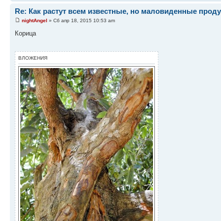
Re: Как растут всем известные, но маловиденные прод
nightAngel
» Сб апр 18, 2015 10:53 am
Корица
ВЛОЖЕНИЯ