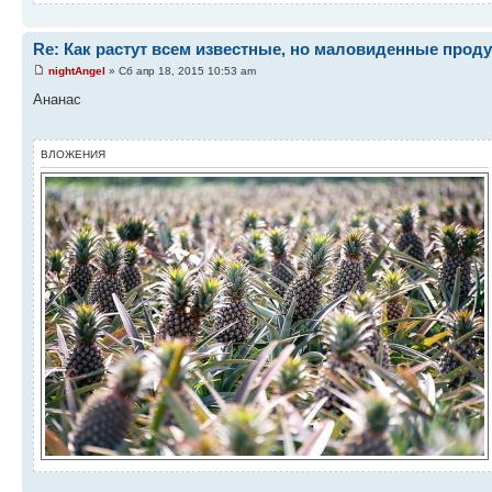
Re: Как растут всем известные, но маловиденные прод
nightAngel
» Сб апр 18, 2015 10:53 am
Ананас
ВЛОЖЕНИЯ