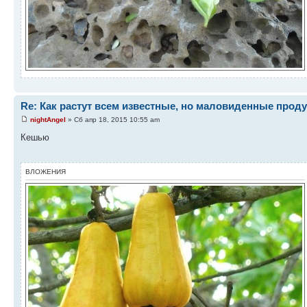
Re: Как растут всем известные, но маловиденные прод
nightAngel
» Сб апр 18, 2015 10:55 am
Кешью
ВЛОЖЕНИЯ