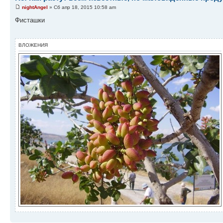
nightAngel
» Сб апр 18, 2015 10:58 am
Фисташки
ВЛОЖЕНИЯ