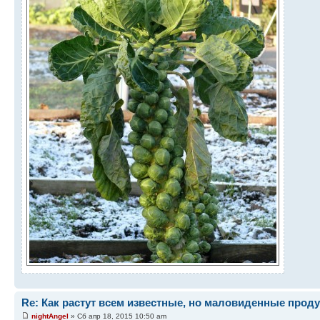
Re: Как растут всем известные, но маловиденные прод
nightAngel
» Сб апр 18, 2015 10:50 am