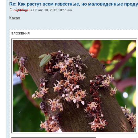
Re: Как растут всем известные, но маловиденные прод
nightAngel
» Сб апр 18, 2015 10:56 am
Какао
ВЛОЖЕНИЯ