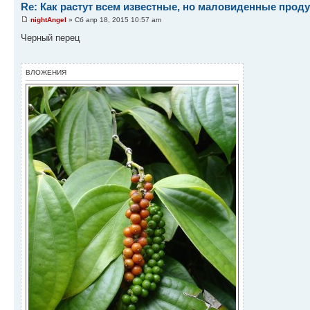
Re: Как растут всем известные, но маловиденные прод
nightAngel
» Сб апр 18, 2015 10:57 am
Черный перец
ВЛОЖЕНИЯ