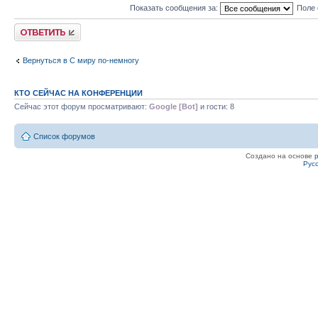
Показать сообщения за:
Поле 
Ответить
Вернуться в С миру по-немногу
КТО СЕЙЧАС НА КОНФЕРЕНЦИИ
Сейчас этот форум просматривают:
Google [Bot]
и гости: 8
Список форумов
Создано на основе
Рус