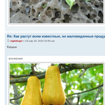
Re: Как растут всем известные, но маловиденные прод
nightAngel
» Сб апр 18, 2015 10:55 am
Кешью
ВЛОЖЕНИЯ