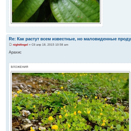
Re: Как растут всем известные, но маловиденные прод
nightAngel
» Сб апр 18, 2015 10:58 am
Арахис
ВЛОЖЕНИЯ