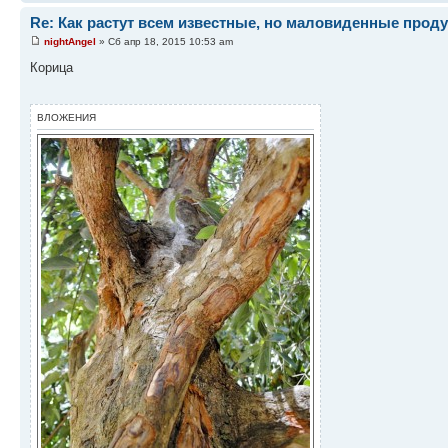
Re: Как растут всем известные, но маловиденные прод
nightAngel
» Сб апр 18, 2015 10:53 am
Корица
ВЛОЖЕНИЯ