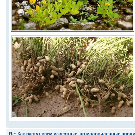
Re: Как растут всем известные, но маловиденные прод