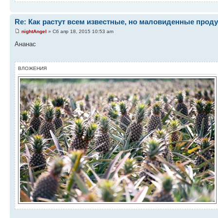
Re: Как растут всем известные, но маловиденные прод
nightAngel
» Сб апр 18, 2015 10:53 am
Ананас
ВЛОЖЕНИЯ