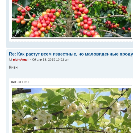
Re: Как растут всем известные, но маловиденные прод
nightAngel
» Сб апр 18, 2015 10:52 am
Киви
ВЛОЖЕНИЯ