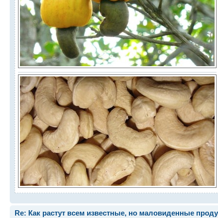
Re: Как растут всем известные, но маловиденные прод