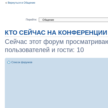
Вернуться в Общение
Перейти:
КТО СЕЙЧАС НА КОНФЕРЕНЦИИ
Сейчас этот форум просматриваю
пользователей и гости: 10
Список форумов