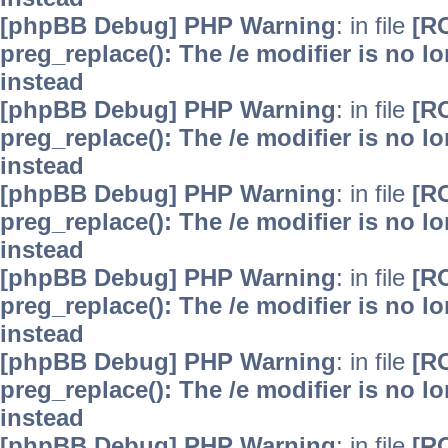
[phpBB Debug] PHP Warning
: in file
[R
preg_replace(): The /e modifier is no 
instead
[phpBB Debug] PHP Warning
: in file
[R
preg_replace(): The /e modifier is no 
instead
[phpBB Debug] PHP Warning
: in file
[R
preg_replace(): The /e modifier is no 
instead
[phpBB Debug] PHP Warning
: in file
[R
preg_replace(): The /e modifier is no 
instead
[phpBB Debug] PHP Warning
: in file
[R
preg_replace(): The /e modifier is no 
instead
[phpBB Debug] PHP Warning
: in file
[R