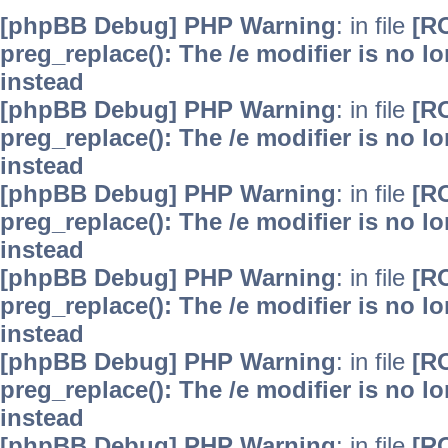
[phpBB Debug] PHP Warning
: in file
[R
preg_replace(): The /e modifier is no 
instead
[phpBB Debug] PHP Warning
: in file
[R
preg_replace(): The /e modifier is no 
instead
[phpBB Debug] PHP Warning
: in file
[R
preg_replace(): The /e modifier is no 
instead
[phpBB Debug] PHP Warning
: in file
[R
preg_replace(): The /e modifier is no 
instead
[phpBB Debug] PHP Warning
: in file
[R
preg_replace(): The /e modifier is no 
instead
[phpBB Debug] PHP Warning
: in file
[R