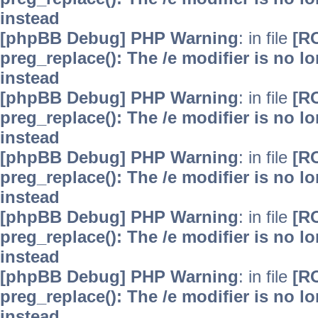
instead
[phpBB Debug] PHP Warning
: in file
[R
preg_replace(): The /e modifier is no 
instead
[phpBB Debug] PHP Warning
: in file
[R
preg_replace(): The /e modifier is no 
instead
[phpBB Debug] PHP Warning
: in file
[R
preg_replace(): The /e modifier is no 
instead
[phpBB Debug] PHP Warning
: in file
[R
preg_replace(): The /e modifier is no 
instead
[phpBB Debug] PHP Warning
: in file
[R
preg_replace(): The /e modifier is no 
instead