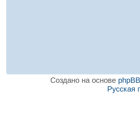
Создано на основе
phpB
Русская 