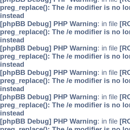
preg_replace(): The /e modifier is no 
instead
[phpBB Debug] PHP Warning
: in file
[R
preg_replace(): The /e modifier is no 
instead
[phpBB Debug] PHP Warning
: in file
[R
preg_replace(): The /e modifier is no 
instead
[phpBB Debug] PHP Warning
: in file
[R
preg_replace(): The /e modifier is no 
instead
[phpBB Debug] PHP Warning
: in file
[R
preg_replace(): The /e modifier is no 
instead
[phpBB Debug] PHP Warning
: in file
[R
preg_replace(): The /e modifier is no 