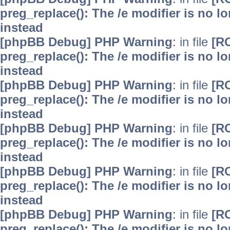
preg_replace(): The /e modifier is no 
instead
[phpBB Debug] PHP Warning
: in file
[R
preg_replace(): The /e modifier is no 
instead
[phpBB Debug] PHP Warning
: in file
[R
preg_replace(): The /e modifier is no 
instead
[phpBB Debug] PHP Warning
: in file
[R
preg_replace(): The /e modifier is no 
instead
[phpBB Debug] PHP Warning
: in file
[R
preg_replace(): The /e modifier is no 
instead
[phpBB Debug] PHP Warning
: in file
[R
preg_replace(): The /e modifier is no 