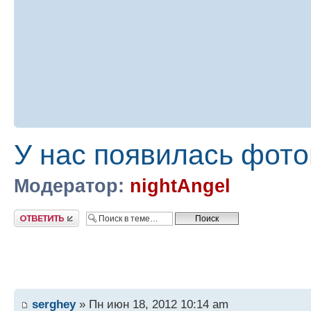
У нас появилась фото
Модератор:
nightAngel
Ответить
serghey
» Пн июн 18, 2012 10:14 am