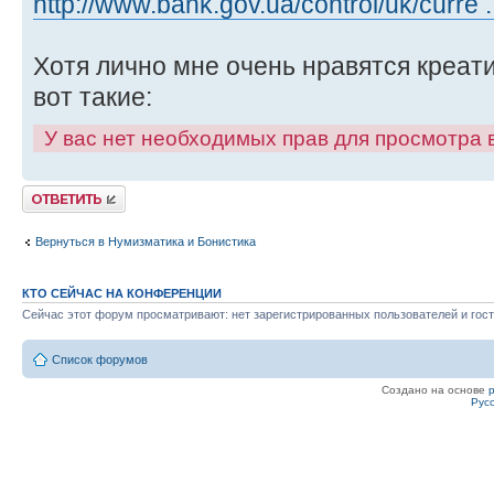
http://www.bank.gov.ua/control/uk/curre .
Хотя лично мне очень нравятся креат
вот такие:
У вас нет необходимых прав для просмотра
Ответить
Вернуться в Нумизматика и Бонистика
КТО СЕЙЧАС НА КОНФЕРЕНЦИИ
Сейчас этот форум просматривают: нет зарегистрированных пользователей и гост
Список форумов
Создано на основе
Рус