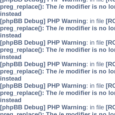
preg_replace(): The /e modifier is no 
instead
[phpBB Debug] PHP Warning
: in file
[R
preg_replace(): The /e modifier is no 
instead
[phpBB Debug] PHP Warning
: in file
[R
preg_replace(): The /e modifier is no 
instead
[phpBB Debug] PHP Warning
: in file
[R
preg_replace(): The /e modifier is no 
instead
[phpBB Debug] PHP Warning
: in file
[R
preg_replace(): The /e modifier is no 
instead
[phpBB Debug] PHP Warning
: in file
[R
preg_replace(): The /e modifier is no 