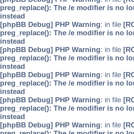
preg_replace(): The /e modifier is no 
instead
[phpBB Debug] PHP Warning
: in file
[R
preg_replace(): The /e modifier is no 
instead
[phpBB Debug] PHP Warning
: in file
[R
preg_replace(): The /e modifier is no 
instead
[phpBB Debug] PHP Warning
: in file
[R
preg_replace(): The /e modifier is no 
instead
[phpBB Debug] PHP Warning
: in file
[R
preg_replace(): The /e modifier is no 
instead
[phpBB Debug] PHP Warning
: in file
[R
preg_replace(): The /e modifier is no 