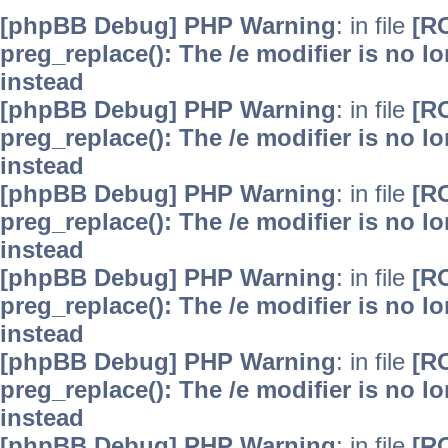
[phpBB Debug] PHP Warning
: in file
[R
preg_replace(): The /e modifier is no 
instead
[phpBB Debug] PHP Warning
: in file
[R
preg_replace(): The /e modifier is no 
instead
[phpBB Debug] PHP Warning
: in file
[R
preg_replace(): The /e modifier is no 
instead
[phpBB Debug] PHP Warning
: in file
[R
preg_replace(): The /e modifier is no 
instead
[phpBB Debug] PHP Warning
: in file
[R
preg_replace(): The /e modifier is no 
instead
[phpBB Debug] PHP Warning
: in file
[R