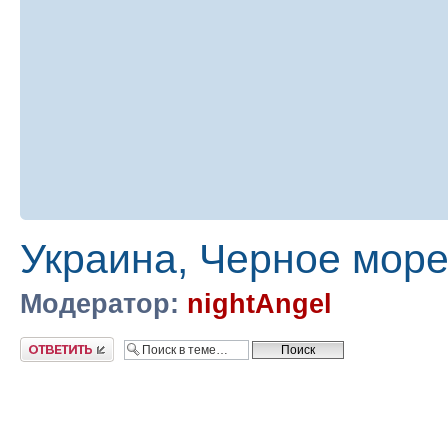
Украина, Черное море
Модератор:
nightAngel
Ответить