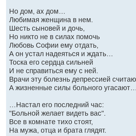
Но дом, ах дом…
Любимая женщина в нем.
Шесть сыновей и дочь,
Но никто не в силах помочь
Любовь Софии ему отдать,
А он устал надеяться и ждать…
Тоска его сердца сильней
И не справиться ему с ней.
Врачи эту болезнь депрессией считаю
А жизненные силы больного угасают
…Настал его последний час:
"Больной желает видеть вас".
Все в комнате тихо стоят,
На мужа, отца и брата глядят.