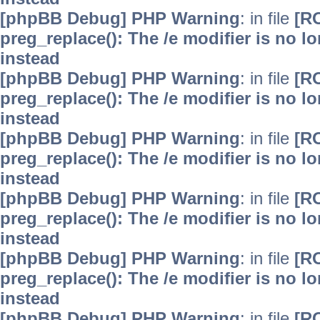
[phpBB Debug] PHP Warning
: in file
[R
preg_replace(): The /e modifier is no 
instead
[phpBB Debug] PHP Warning
: in file
[R
preg_replace(): The /e modifier is no 
instead
[phpBB Debug] PHP Warning
: in file
[R
preg_replace(): The /e modifier is no 
instead
[phpBB Debug] PHP Warning
: in file
[R
preg_replace(): The /e modifier is no 
instead
[phpBB Debug] PHP Warning
: in file
[R
preg_replace(): The /e modifier is no 
instead
[phpBB Debug] PHP Warning
: in file
[R