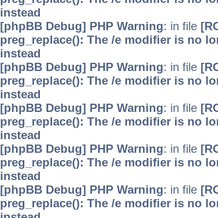
instead
[phpBB Debug] PHP Warning
: in file
[R
preg_replace(): The /e modifier is no 
instead
[phpBB Debug] PHP Warning
: in file
[R
preg_replace(): The /e modifier is no 
instead
[phpBB Debug] PHP Warning
: in file
[R
preg_replace(): The /e modifier is no 
instead
[phpBB Debug] PHP Warning
: in file
[R
preg_replace(): The /e modifier is no 
instead
[phpBB Debug] PHP Warning
: in file
[R
preg_replace(): The /e modifier is no 
instead