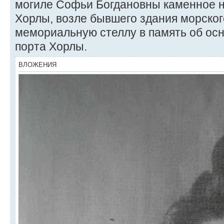
могиле Софьи Богдановны каменное на
Хорлы, возле бывшего здания морского
мемориальную стеллу в память об осн
порта Хорлы.
ВЛОЖЕНИЯ