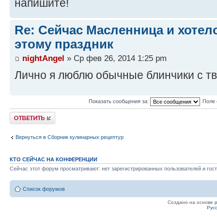
напишите!
Re: Сейчас Масленница и хотел
этому праздник
nightAngel
» Ср фев 26, 2014 1:25 pm
Лично я люблю обычные блинчики с т
Показать сообщения за:
Поле 
Ответить
Вернуться в Сборник кулинарных рецептур
КТО СЕЙЧАС НА КОНФЕРЕНЦИИ
Сейчас этот форум просматривают: нет зарегистрированных пользователей и гост
Список форумов
Создано на основе
Рус