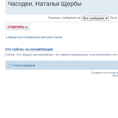
Часодеи, Натальи Щербы
Показать сообщения за:
Поле 
Ответить
Вернуться в Билиотека или клуб чтения
КТО СЕЙЧАС НА КОНФЕРЕНЦИИ
Сейчас этот форум просматривают: нет зарегистрированных пользователей и гост
Список форумов
Создано на основе
Рус