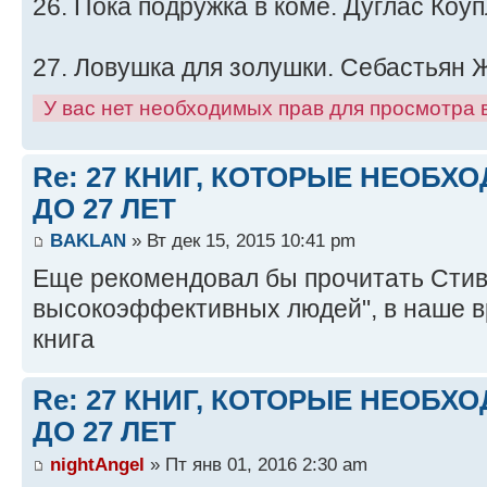
26. Пока подружка в коме. Дуглас Коу
27. Ловушка для золушки. Себастьян 
У вас нет необходимых прав для просмотра
Re: 27 КНИГ, КОТОРЫЕ НЕОБХ
ДО 27 ЛЕТ
BAKLAN
» Вт дек 15, 2015 10:41 pm
Еще рекомендовал бы прочитать Стив
высокоэффективных людей", в наше в
книга
Re: 27 КНИГ, КОТОРЫЕ НЕОБХ
ДО 27 ЛЕТ
nightAngel
» Пт янв 01, 2016 2:30 am