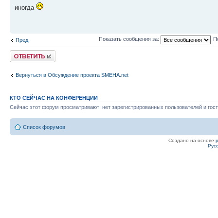
иногда
Показать сообщения за:
П
Пред.
Ответить
Вернуться в Обсуждение проекта SMEHA.net
КТО СЕЙЧАС НА КОНФЕРЕНЦИИ
Сейчас этот форум просматривают: нет зарегистрированных пользователей и гост
Список форумов
Создано на основе
Рус