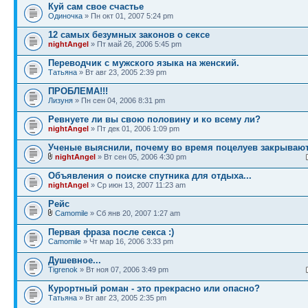
Куй сам свое счастье
Одиночка
» Пн окт 01, 2007 5:24 pm
12 самых безумных законов о сексе
nightAngel
» Пт май 26, 2006 5:45 pm
Переводчик с мужского языка на женский.
Татьяна
» Вт авг 23, 2005 2:39 pm
ПРОБЛЕМА!!!
Лизуня
» Пн сен 04, 2006 8:31 pm
Ревнуете ли вы свою половину и ко всему ли?
nightAngel
» Пт дек 01, 2006 1:09 pm
Ученые выяснили, почему во время поцелуев закрывают
nightAngel
» Вт сен 05, 2006 4:30 pm
Объявления о поиске спутника для отдыха...
nightAngel
» Ср июн 13, 2007 11:23 am
Рейс
Camomile
» Сб янв 20, 2007 1:27 am
Первая фраза после секса :)
Camomile
» Чт мар 16, 2006 3:33 pm
Душевное...
Tigrenok
» Вт ноя 07, 2006 3:49 pm
Курортный роман - это прекрасно или опасно?
Татьяна
» Вт авг 23, 2005 2:35 pm