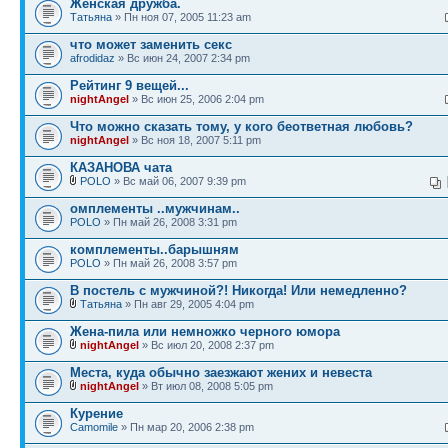
Женская дружба.
Татьяна
» Пн ноя 07, 2005 11:23 am
что может заменить секс
afrodidaz
» Вс июн 24, 2007 2:34 pm
Рейтинг 9 вещей...
nightAngel
» Вс июн 25, 2006 2:04 pm
Что можно сказать тому, у кого беответная любовь?
nightAngel
» Вс ноя 18, 2007 5:11 pm
КАЗАНОВА чата
POLO
» Вс май 06, 2007 9:39 pm
омплементы ..мужчинам..
POLO
» Пн май 26, 2008 3:31 pm
комплементы..барышням
POLO
» Пн май 26, 2008 3:57 pm
В постель с мужчиной?! Никогда! Или немедленно?
Татьяна
» Пн авг 29, 2005 4:04 pm
Жена-пила или немножко черного юмора
nightAngel
» Вс июл 20, 2008 2:37 pm
Места, куда обычно заезжают жених и невеста
nightAngel
» Вт июл 08, 2008 5:05 pm
Курение
Camomile
» Пн мар 20, 2006 2:38 pm