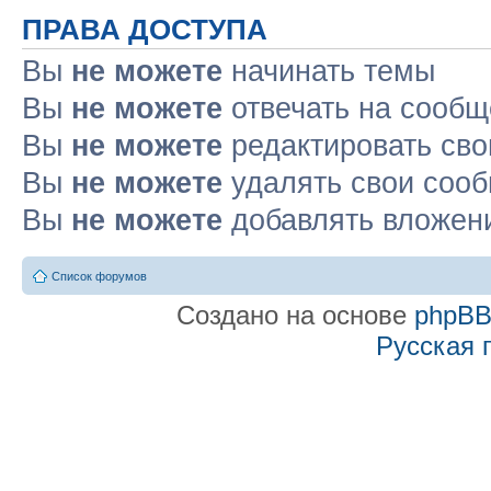
ПРАВА ДОСТУПА
Вы
не можете
начинать темы
Вы
не можете
отвечать на сооб
Вы
не можете
редактировать св
Вы
не можете
удалять свои соо
Вы
не можете
добавлять вложен
Список форумов
Создано на основе
phpB
Русская 