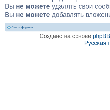
Вы
не можете
удалять свои соо
Вы
не можете
добавлять вложен
Список форумов
Создано на основе
phpB
Русская 