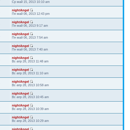
0
Ср май 15, 2013 10:10 am
nightAngel
6
Пн май 06, 2013 12:43 pm
nightAngel
8
Пн май 06, 2013 9:17 am
nightAngel
5
Пн май 06, 2013 7:54 am
nightAngel
2
Пн май 06, 2013 7:40 am
nightAngel
6
Вс апр 28, 2013 11:48 am
nightAngel
7
Вс апр 28, 2013 11:10 am
nightAngel
6
Вс апр 28, 2013 10:58 am
nightAngel
7
Вс апр 28, 2013 10:45 am
nightAngel
8
Вс апр 28, 2013 10:39 am
nightAngel
3
Вс апр 28, 2013 10:29 am
nightAngel