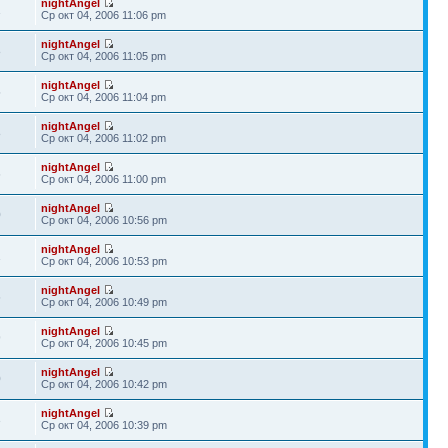
nightAngel
1
Ср окт 04, 2006 11:06 pm
nightAngel
8
Ср окт 04, 2006 11:05 pm
nightAngel
5
Ср окт 04, 2006 11:04 pm
nightAngel
8
Ср окт 04, 2006 11:02 pm
nightAngel
6
Ср окт 04, 2006 11:00 pm
nightAngel
0
Ср окт 04, 2006 10:56 pm
nightAngel
1
Ср окт 04, 2006 10:53 pm
nightAngel
6
Ср окт 04, 2006 10:49 pm
nightAngel
9
Ср окт 04, 2006 10:45 pm
nightAngel
0
Ср окт 04, 2006 10:42 pm
nightAngel
3
Ср окт 04, 2006 10:39 pm