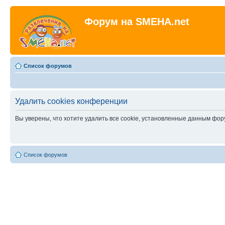
Форум на SMEHA.net
Список форумов
Удалить cookies конференции
Вы уверены, что хотите удалить все cookie, установленные данным фо
Список форумов