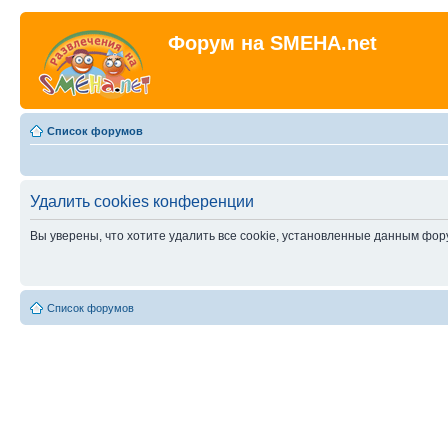
Форум на SMEHA.net
Список форумов
Удалить cookies конференции
Вы уверены, что хотите удалить все cookie, установленные данным фо
Список форумов