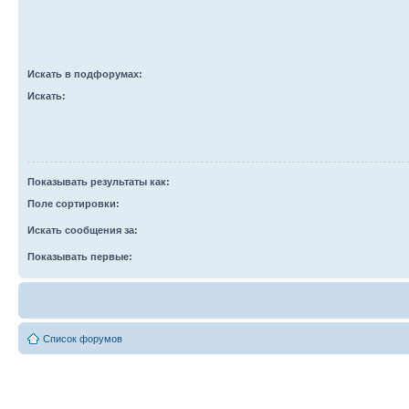
Искать в подфорумах:
Искать:
Показывать результаты как:
Поле сортировки:
Искать сообщения за:
Показывать первые:
Список форумов