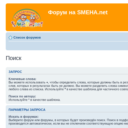
Форум на SMEHA.net
Список форумов
Поиск
ЗАПРОС
Ключевые слова:
Вы можете использовать
+
, чтобы определить слова, которые должны быть в рез
слов, которых в результатах быть не должно. Вы можете разделить слова симв
любого слова из списка. Используйте
*
в качестве шаблона для частичного совп
Поиск по автору:
Используйте * в качестве шаблона.
ПАРАМЕТРЫ ЗАПРОСА
Искать в форумах:
Выберите форум или форумы, в которых будет произведён поиск. Поиск в подф
производится автоматически, если вы не отключили соответствующую опцию ни