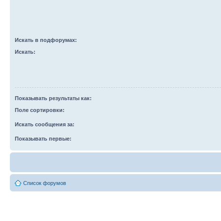
Искать в подфорумах:
Искать:
Показывать результаты как:
Поле сортировки:
Искать сообщения за:
Показывать первые:
Список форумов