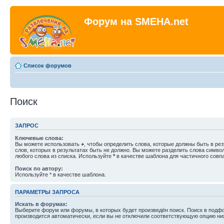
Форум на SMEHA.net
Список форумов
Поиск
ЗАПРОС
Ключевые слова:
Вы можете использовать
+
, чтобы определить слова, которые должны быть в рез
слов, которых в результатах быть не должно. Вы можете разделить слова симв
любого слова из списка. Используйте
*
в качестве шаблона для частичного совп
Поиск по автору:
Используйте * в качестве шаблона.
ПАРАМЕТРЫ ЗАПРОСА
Искать в форумах:
Выберите форум или форумы, в которых будет произведён поиск. Поиск в подф
производится автоматически, если вы не отключили соответствующую опцию ни