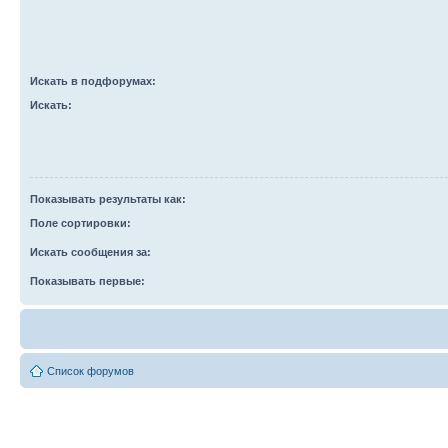
Искать в подфорумах:
Искать:
Показывать результаты как:
Поле сортировки:
Искать сообщения за:
Показывать первые:
Список форумов