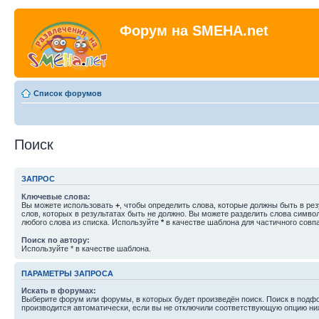
Форум на SMEHA.net
Список форумов
Поиск
ЗАПРОС
Ключевые слова:
Вы можете использовать
+
, чтобы определить слова, которые должны быть в рез
слов, которых в результатах быть не должно. Вы можете разделить слова симв
любого слова из списка. Используйте
*
в качестве шаблона для частичного совп
Поиск по автору:
Используйте * в качестве шаблона.
ПАРАМЕТРЫ ЗАПРОСА
Искать в форумах:
Выберите форум или форумы, в которых будет произведён поиск. Поиск в подф
производится автоматически, если вы не отключили соответствующую опцию ни