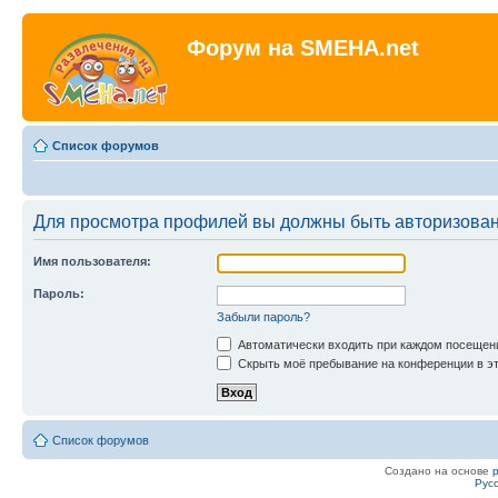
Форум на SMEHA.net
Список форумов
Для просмотра профилей вы должны быть авторизова
Имя пользователя:
Пароль:
Забыли пароль?
Автоматически входить при каждом посещен
Скрыть моё пребывание на конференции в эт
Список форумов
Создано на основе
Рус