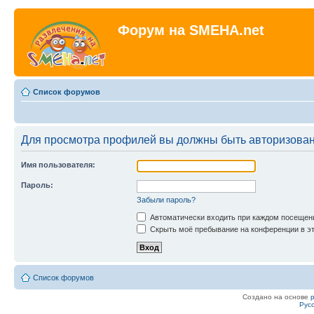
Форум на SMEHA.net
Список форумов
Для просмотра профилей вы должны быть авторизова
Имя пользователя:
Пароль:
Забыли пароль?
Автоматически входить при каждом посещен
Скрыть моё пребывание на конференции в эт
Список форумов
Создано на основе
Рус