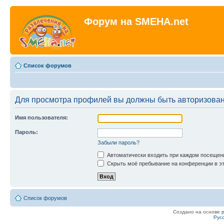
Форум на SMEHA.net
Список форумов
Для просмотра профилей вы должны быть авторизова
Имя пользователя:
Пароль:
Забыли пароль?
Автоматически входить при каждом посещен
Скрыть моё пребывание на конференции в эт
Список форумов
Создано на основе
Рус