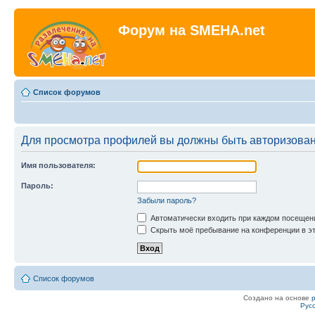
Форум на SMEHA.net
Список форумов
Для просмотра профилей вы должны быть авторизова
Имя пользователя:
Пароль:
Забыли пароль?
Автоматически входить при каждом посещен
Скрыть моё пребывание на конференции в эт
Список форумов
Создано на основе
Рус