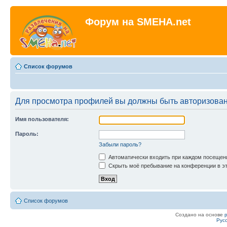
Форум на SMEHA.net
Список форумов
Для просмотра профилей вы должны быть авторизова
Имя пользователя:
Пароль:
Забыли пароль?
Автоматически входить при каждом посещен
Скрыть моё пребывание на конференции в эт
Список форумов
Создано на основе
Рус