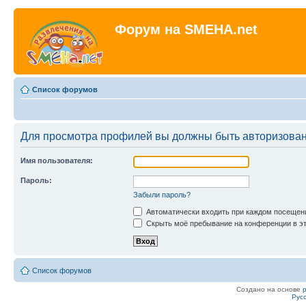
Форум на SMEHA.net
Список форумов
Для просмотра профилей вы должны быть авторизова
Имя пользователя:
Пароль:
Забыли пароль?
Автоматически входить при каждом посещен
Скрыть моё пребывание на конференции в эт
Список форумов
Создано на основе
Рус