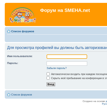
Форум на SMEHA.net
Список форумов
Для просмотра профилей вы должны быть авторизова
Имя пользователя:
Пароль:
Забыли пароль?
Автоматически входить при каждом посещен
Скрыть моё пребывание на конференции в эт
Список форумов
Создано на основе
Рус