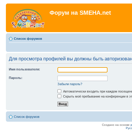
Форум на SMEHA.net
Список форумов
Для просмотра профилей вы должны быть авторизова
Имя пользователя:
Пароль:
Забыли пароль?
Автоматически входить при каждом посещен
Скрыть моё пребывание на конференции в эт
Список форумов
Создано на основе
Рус