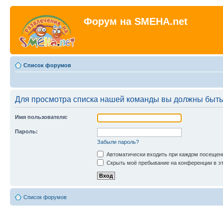
Форум на SMEHA.net
Список форумов
Для просмотра списка нашей команды вы должны быть
Имя пользователя:
Пароль:
Забыли пароль?
Автоматически входить при каждом посещен
Скрыть моё пребывание на конференции в эт
Список форумов