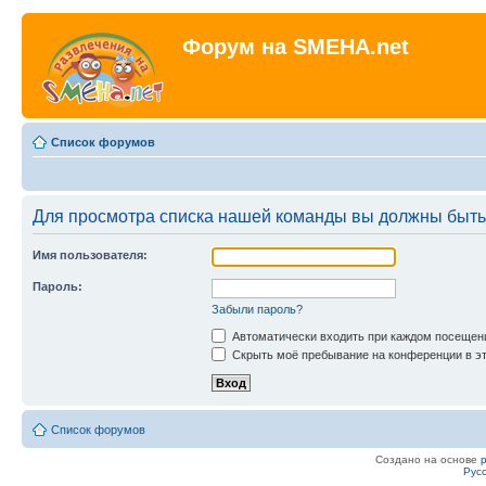
Форум на SMEHA.net
Список форумов
Для просмотра списка нашей команды вы должны быть
Имя пользователя:
Пароль:
Забыли пароль?
Автоматически входить при каждом посещен
Скрыть моё пребывание на конференции в эт
Список форумов
Создано на основе
Рус