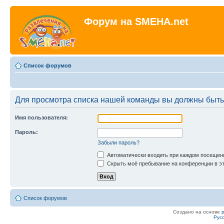
Форум на SMEHA.net
Список форумов
Для просмотра списка нашей команды вы должны быть
Имя пользователя:
Пароль:
Забыли пароль?
Автоматически входить при каждом посещен
Скрыть моё пребывание на конференции в эт
Список форумов
Создано на основе
Рус