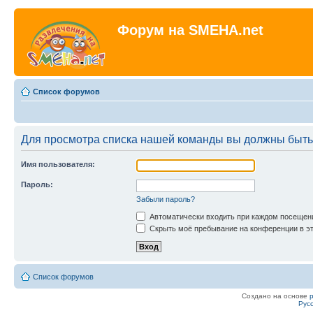
Форум на SMEHA.net
Список форумов
Для просмотра списка нашей команды вы должны быть
Имя пользователя:
Пароль:
Забыли пароль?
Автоматически входить при каждом посещен
Скрыть моё пребывание на конференции в эт
Список форумов
Создано на основе
Рус