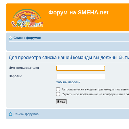
Форум на SMEHA.net
Список форумов
Для просмотра списка нашей команды вы должны быть
Имя пользователя:
Пароль:
Забыли пароль?
Автоматически входить при каждом посещен
Скрыть моё пребывание на конференции в эт
Список форумов