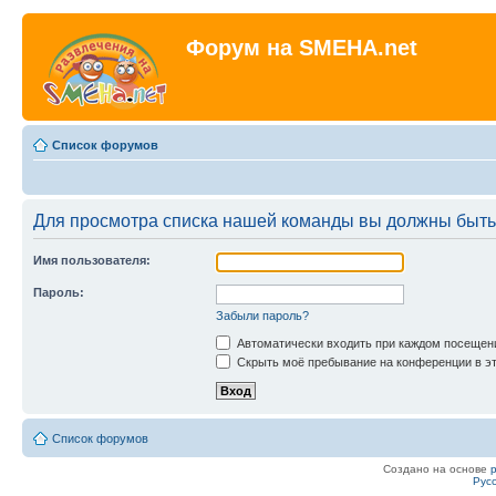
Форум на SMEHA.net
Список форумов
Для просмотра списка нашей команды вы должны быть
Имя пользователя:
Пароль:
Забыли пароль?
Автоматически входить при каждом посещен
Скрыть моё пребывание на конференции в эт
Список форумов
Создано на основе
Рус