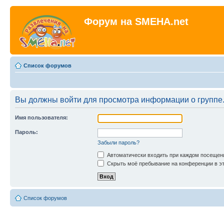
Форум на SMEHA.net
Список форумов
Вы должны войти для просмотра информации о группе
Имя пользователя:
Пароль:
Забыли пароль?
Автоматически входить при каждом посещен
Скрыть моё пребывание на конференции в эт
Список форумов