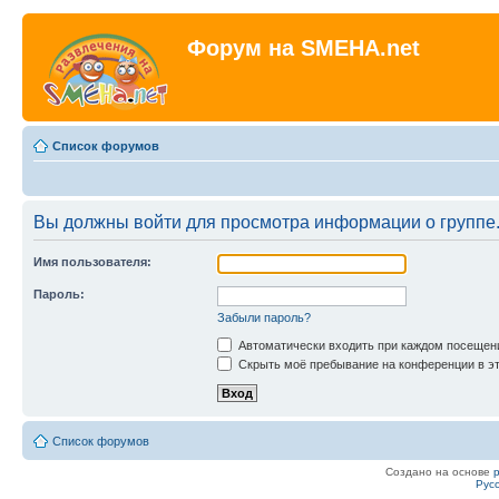
Форум на SMEHA.net
Список форумов
Вы должны войти для просмотра информации о группе
Имя пользователя:
Пароль:
Забыли пароль?
Автоматически входить при каждом посещен
Скрыть моё пребывание на конференции в эт
Список форумов
Создано на основе
Рус