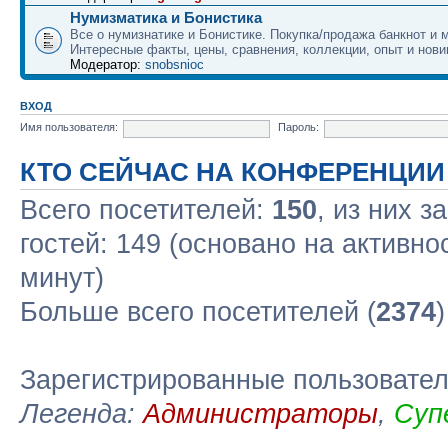
Нумизматика и Бонистика
Все о нумизнатике и Бонистике. Покупка/продажа банкнот и м
Интересные факты, цены, сравнения, коллекции, опыт и нови
Модератор:
snobsnioc
ВХОД
Имя пользователя:
Пароль:
КТО СЕЙЧАС НА КОНФЕРЕНЦИИ
Всего посетителей:
150
, из них з
гостей: 149 (основано на активно
минут)
Больше всего посетителей (
2374
Зарегистрированные пользовате
Легенда:
Администраторы
,
Суп