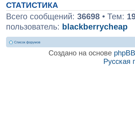
СТАТИСТИКА
Всего сообщений:
36698
• Тем:
1
пользователь:
blackberrycheap
Список форумов
Создано на основе
phpB
Русская 