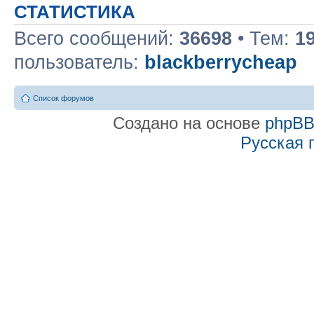
СТАТИСТИКА
Всего сообщений:
36698
• Тем:
1
пользователь:
blackberrycheap
Список форумов
Создано на основе
phpB
Русская 