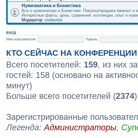
Нумизматика и Бонистика
Все о нумизнатике и Бонистике. Покупка/продажа банкнот и м
Интересные факты, цены, сравнения, коллекции, опыт и нови
Модератор:
snobsnioc
ВХОД
Имя пользователя:
Пароль:
КТО СЕЙЧАС НА КОНФЕРЕНЦИИ
Всего посетителей:
159
, из них з
гостей: 158 (основано на активно
минут)
Больше всего посетителей (
2374
Зарегистрированные пользовате
Легенда:
Администраторы
,
Суп