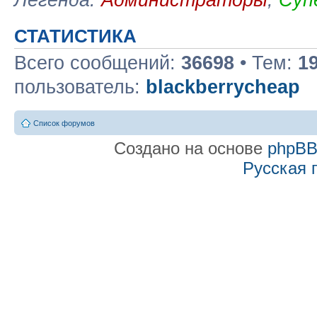
СТАТИСТИКА
Всего сообщений:
36698
• Тем:
1
пользователь:
blackberrycheap
Список форумов
Создано на основе
phpB
Русская 