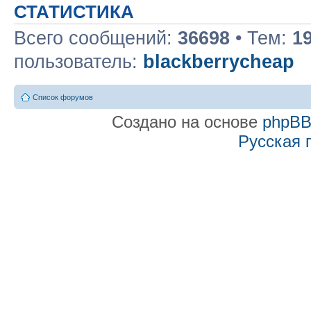
СТАТИСТИКА
Всего сообщений:
36698
• Тем:
1
пользователь:
blackberrycheap
Список форумов
Создано на основе
phpB
Русская 