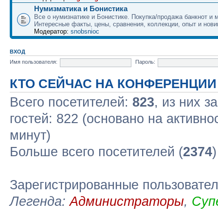
Нумизматика и Бонистика
Все о нумизнатике и Бонистике. Покупка/продажа банкнот и м
Интересные факты, цены, сравнения, коллекции, опыт и нови
Модератор:
snobsnioc
ВХОД
Имя пользователя:
Пароль:
КТО СЕЙЧАС НА КОНФЕРЕНЦИИ
Всего посетителей:
823
, из них з
гостей: 822 (основано на активно
минут)
Больше всего посетителей (
2374
Зарегистрированные пользовате
Легенда:
Администраторы
,
Суп