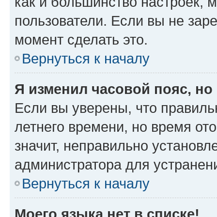
как и большинство настроек, 
пользователи. Если вы не зар
момент сделать это.
Вернуться к началу
Я изменил часовой пояс, но
Если вы уверены, что правиль
летнего времени, но время от
значит, неправильно установл
администратора для устранен
Вернуться к началу
Моего языка нет в списке!