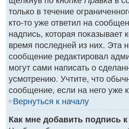
щёлкнув по кнопке
Правка
в с
только в течение ограниченног
кто-то уже ответил на сообще
надпись, которая показывает к
время последней из них. Эта 
сообщение редактировал адми
могут сами написать о сделан
усмотрению. Учтите, что обыч
сообщение, если на него уже к
Вернуться к началу
Как мне добавить подпись 