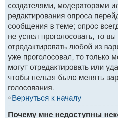
создателями, модераторами и
редактирования опроса перейд
сообщения в теме; опрос всег
не успел проголосовать, то вы
отредактировать любой из вари
уже проголосовал, то только 
могут отредактировать или уда
чтобы нельзя было менять вар
голосования.
Вернуться к началу
Почему мне недоступны не