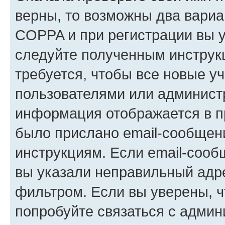
верны, то возможны два вариа
COPPA и при регистрации вы ук
следуйте полученным инструк
требуется, чтобы все новые у
пользователями или администр
информация отображается в п
было прислано email-сообщен
инструкциям. Если email-сооб
вы указали неправильный адре
фильтром. Если вы уверены, ч
попробуйте связаться с админ