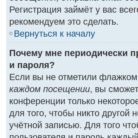
Регистрация займёт у вас всег
рекомендуем это сделать.
Вернуться к началу
Почему мне периодически п
и пароля?
Если вы не отметили флажком
каждом посещении
, вы сможе
конференции только некоторое
для того, чтобы никто другой 
учётной записью. Для того чт
пользователя и пароль каждый