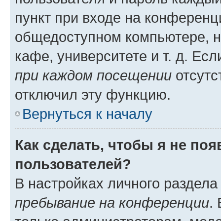
пункт при входе на конференц
общедоступном компьютере, н
кафе, университете и т. д. Есл
при каждом посещении
отсутст
отключил эту функцию.
Вернуться к началу
Как сделать, чтобы я не по
пользователей?
В настройках личного раздел
пребывание на конференции
.