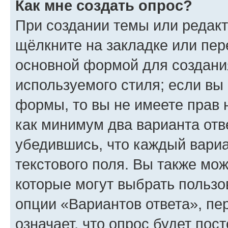
Как мне создать опрос?
При создании темы или редак
щёлкните на закладке или пе
основной формой для создани
используемого стиля; если вы 
формы, то вы не имеете прав 
как минимум два варианта отв
убедившись, что каждый вариа
текстового поля. Вы также мож
которые могут выбрать пользо
опции «Вариантов ответа», пе
означает, что опрос будет пос