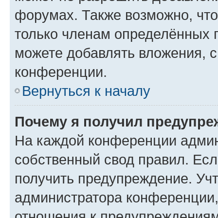
форумах. Также возможно, чт
только членам определённых г
можете добавлять вложения, 
конференции.
Вернуться к началу
Почему я получил предупре
На каждой конференции админ
собственный свод правил. Ес
получить предупреждение. Учт
администратора конференции, 
отношения к предупреждениям