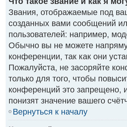
Что такое звание и как я мо
Звания, отображаемые под ва
созданных вами сообщений и
пользователей: например, мод
Обычно вы не можете напряму
конференции, так как они уст
Пожалуйста, не засоряйте к
только для того, чтобы повыс
конференций это запрещено, 
понизят значение вашего счёт
Вернуться к началу