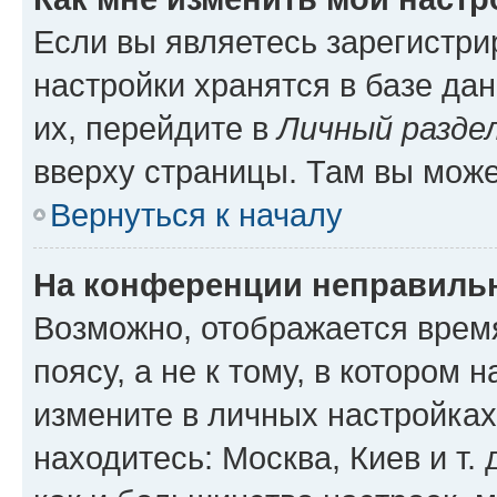
Если вы являетесь зарегистр
настройки хранятся в базе да
их, перейдите в
Личный разде
вверху страницы. Там вы може
Вернуться к началу
На конференции неправиль
Возможно, отображается врем
поясу, а не к тому, в котором 
измените в личных настройках 
находитесь: Москва, Киев и т. 