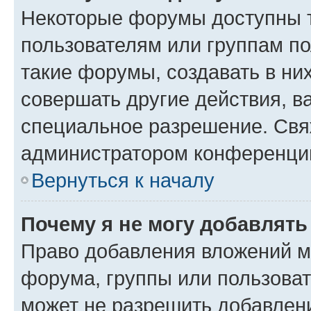
Некоторые форумы доступны 
пользователям или группам п
такие форумы, создавать в ни
совершать другие действия, в
специальное разрешение. Свя
администратором конференции
Вернуться к началу
Почему я не могу добавлят
Право добавления вложений м
форума, группы или пользова
может не разрешить добавлен