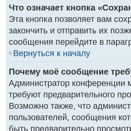
Что означает кнопка «Сохр
Эта кнопка позволяет вам сох
закончить и отправить их позж
сообщения перейдите в параг
Вернуться к началу
Почему моё сообщение треб
Администратор конференции м
требуют предварительного про
Возможно также, что админист
пользователей, сообщения кот
быть предварительно просмот