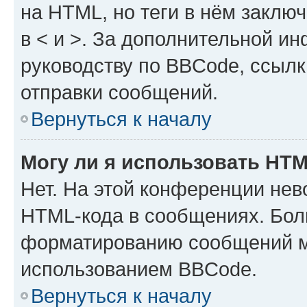
на HTML, но теги в нём заключа
в < и >. За дополнительной и
руководству по BBCode, ссылк
отправки сообщений.
Вернуться к началу
Могу ли я использовать HT
Нет. На этой конференции нев
HTML-кода в сообщениях. Бол
форматированию сообщений м
использованием BBCode.
Вернуться к началу