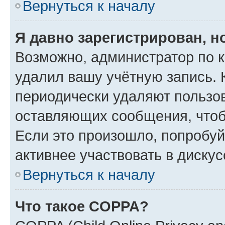
Вернуться к началу
Я давно зарегистрирован, н
Возможно, администратор по к
удалил вашу учётную запись. 
периодически удаляют пользов
оставляющих сообщения, чтоб
Если это произошло, попробуй
активнее участвовать в дискус
Вернуться к началу
Что такое COPPA?