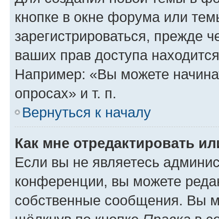
кнопке в окне форума или тем
зарегистрироваться, прежде ч
ваших прав доступа находится
Например: «Вы можете начина
опросах» и т. п.
Вернуться к началу
Как мне отредактировать и
Если вы не являетесь админи
конференции, вы можете редак
собственные сообщения. Вы м