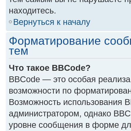
находитесь.
Вернуться к началу
Форматирование сооб
тем
Что такое BBCode?
BBCode — это особая реализ
возможности по форматирован
Возможность использования 
администратором, однако BBC
уровне сообщения в форме дл