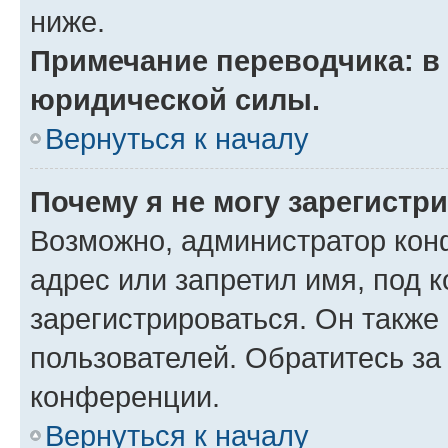
ниже.
Примечание переводчика: в 
юридической силы.
Вернуться к началу
Почему я не могу зарегистр
Возможно, администратор кон
адрес или запретил имя, под 
зарегистрироваться. Он также
пользователей. Обратитесь з
конференции.
Вернуться к началу