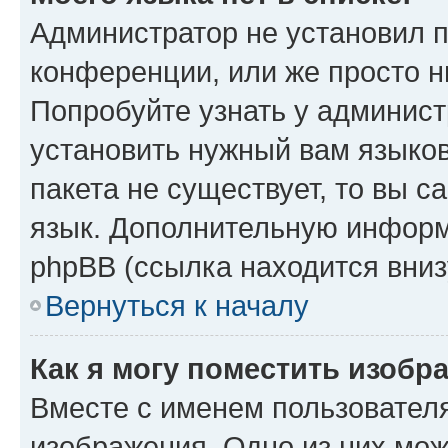
Администратор не установил 
конференции, или же просто н
Попробуйте узнать у админист
установить нужный вам языков
пакета не существует, то вы 
язык. Дополнительную информ
phpBB (ссылка находится вниз
Вернуться к началу
Как я могу поместить изобр
Вместе с именем пользователя
изображения. Одно из них мож