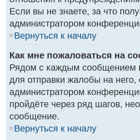
Если вы не знаете, за что по
администратором конференци
Вернуться к началу
Как мне пожаловаться на с
Рядом с каждым сообщением в
для отправки жалобы на него,
администратором конференции
пройдёте через ряд шагов, н
сообщение.
Вернуться к началу