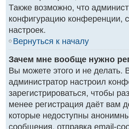
Также возможно, что админис
конфигурацию конференции, с
настроек.
Вернуться к началу
Зачем мне вообще нужно ре
Вы можете этого и не делать. В
администратор настроил конф
зарегистрироваться, чтобы ра
менее регистрация даёт вам 
которые недоступны анонимны
сообщения, отправка email-соо