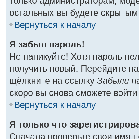
только администраторам, моде
остальных вы будете скрытым
Вернуться к началу
Я забыл пароль!
Не паникуйте! Хотя пароль не
получить новый. Перейдите на
щёлкните на ссылку
Забыли п
скоро вы снова сможете войти
Вернуться к началу
Я только что зарегистрирова
Сначала проверьте свои имя п