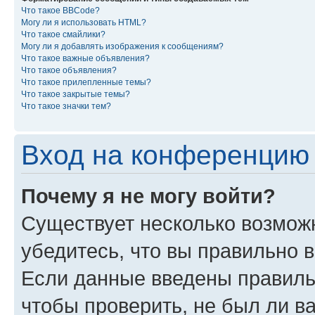
Что такое BBCode?
Могу ли я использовать HTML?
Что такое смайлики?
Могу ли я добавлять изображения к сообщениям?
Что такое важные объявления?
Что такое объявления?
Что такое прилепленные темы?
Что такое закрытые темы?
Что такое значки тем?
Вход на конференцию 
Почему я не могу войти?
Существует несколько возмож
убедитесь, что вы правильно 
Если данные введены правиль
чтобы проверить, не был ли в