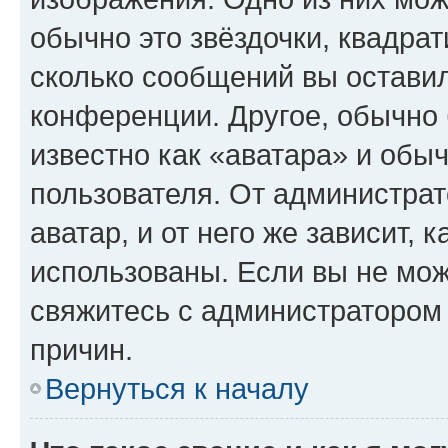
обычно это звёздочки, квадрат
сколько сообщений вы оставил
конференции. Другое, обычно 
известно как «аватара» и обы
пользователя. От администрат
аватар, и от него же зависит, 
использованы. Если вы не мож
свяжитесь с администратором
причин.
Вернуться к началу