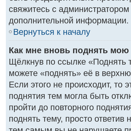
свяжитесь с администратором
дополнительной информации.
Вернуться к началу
Как мне вновь поднять мою
Щёлкнув по ссылке «Поднять 
можете «поднять» её в верхн
Если этого не происходит, то э
поднятия тем могла быть откл
пройти до повторного подняти
поднять тему, просто ответив 
тем самым вы не нарушаете п