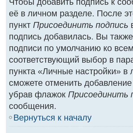
Чтобы добавить подпись к со
её в личном разделе. После э
пункт
Присоединить подпись
в
подпись добавилась. Вы такж
подписи по умолчанию ко все
соответствующий выбор в па
пункта «Личные настройки» в 
сможете отменить добавление
убрав флажок
Присоединить 
сообщения.
Вернуться к началу