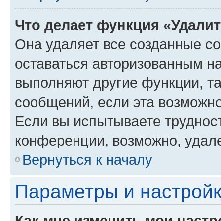
Что делает функция «Удали
Она удаляет все созданные co
оставаться авторизованным на
выполняют другие функции, т
сообщений, если эта возможн
Если вы испытываете трудност
конференции, возможно, удале
Вернуться к началу
Параметры и настройк
Как мне изменить мои настр