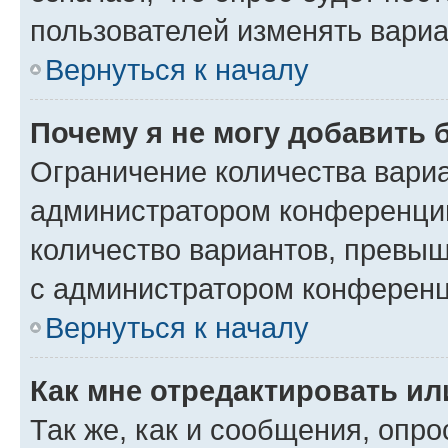
пользователей изменять вариа
Вернуться к началу
Почему я не могу добавить 
Ограничение количества вариа
администратором конференции
количество вариантов, превы
с администратором конференц
Вернуться к началу
Как мне отредактировать ил
Так же, как и сообщения, опро