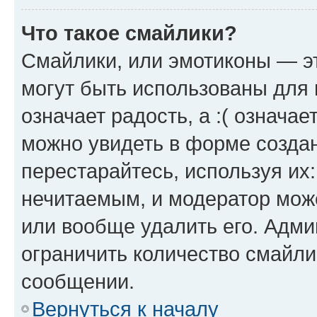
Что такое смайлики?
Смайлики, или эмотиконы — эт
могут быть использованы для 
означает радость, а :( означа
можно увидеть в форме созда
перестарайтесь, используя их
нечитаемым, и модератор мож
или вообще удалить его. Адм
ограничить количество смайли
сообщении.
Вернуться к началу