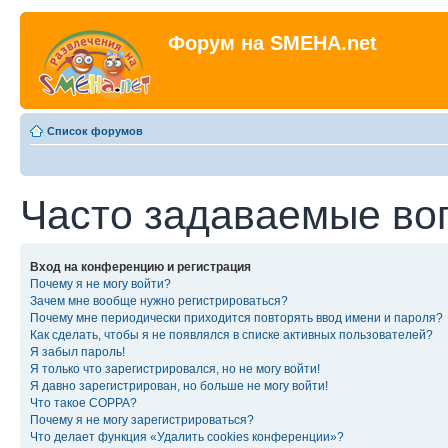
Форум на SMEHA.net
Список форумов
Часто задаваемые во
Вход на конференцию и регистрация
Почему я не могу войти?
Зачем мне вообще нужно регистрироваться?
Почему мне периодически приходится повторять ввод имени и пароля?
Как сделать, чтобы я не появлялся в списке активных пользователей?
Я забыл пароль!
Я только что зарегистрировался, но не могу войти!
Я давно зарегистрирован, но больше не могу войти!
Что такое COPPA?
Почему я не могу зарегистрироваться?
Что делает функция «Удалить cookies конференции»?