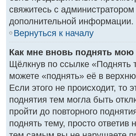
свяжитесь с администратором
дополнительной информации.
Вернуться к началу
Как мне вновь поднять мою
Щёлкнув по ссылке «Поднять 
можете «поднять» её в верхн
Если этого не происходит, то э
поднятия тем могла быть откл
пройти до повторного подняти
поднять тему, просто ответив 
тем самым вы не нарушаете п