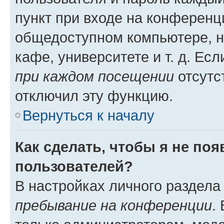
пункт при входе на конференц
общедоступном компьютере, н
кафе, университете и т. д. Есл
при каждом посещении
отсутст
отключил эту функцию.
Вернуться к началу
Как сделать, чтобы я не по
пользователей?
В настройках личного раздел
пребывание на конференции
.