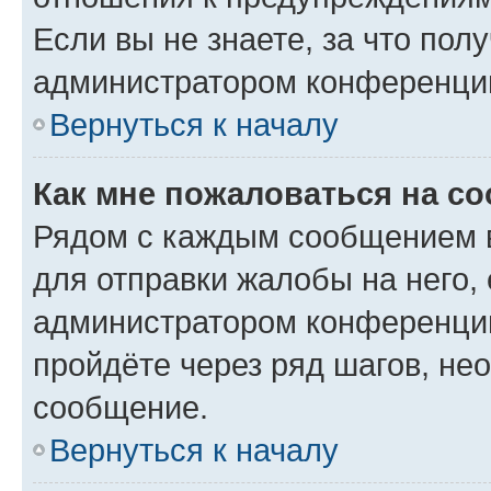
Если вы не знаете, за что по
администратором конференци
Вернуться к началу
Как мне пожаловаться на с
Рядом с каждым сообщением в
для отправки жалобы на него,
администратором конференции
пройдёте через ряд шагов, н
сообщение.
Вернуться к началу