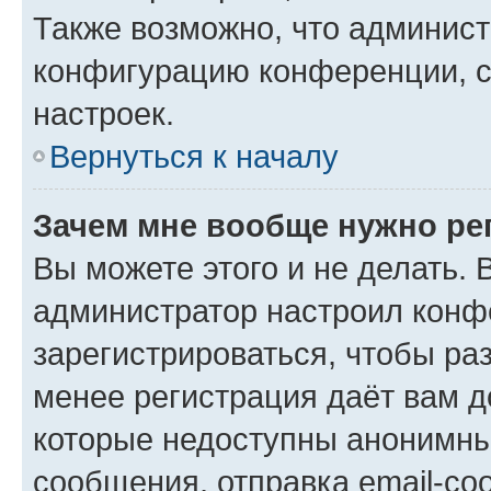
Также возможно, что админис
конфигурацию конференции, с
настроек.
Вернуться к началу
Зачем мне вообще нужно ре
Вы можете этого и не делать. В
администратор настроил конф
зарегистрироваться, чтобы ра
менее регистрация даёт вам 
которые недоступны анонимны
сообщения, отправка email-соо