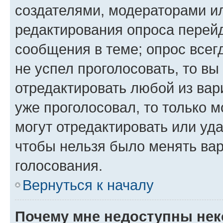
создателями, модераторами и
редактирования опроса перейд
сообщения в теме; опрос всег
не успел проголосовать, то вы
отредактировать любой из вари
уже проголосовал, то только 
могут отредактировать или уда
чтобы нельзя было менять вар
голосования.
Вернуться к началу
Почему мне недоступны не