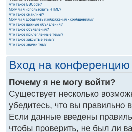
Что такое BBCode?
Могу ли я использовать HTML?
Что такое смайлики?
Могу ли я добавлять изображения к сообщениям?
Что такое важные объявления?
Что такое объявления?
Что такое прилепленные темы?
Что такое закрытые темы?
Что такое значки тем?
Вход на конференцию 
Почему я не могу войти?
Существует несколько возмож
убедитесь, что вы правильно 
Если данные введены правиль
чтобы проверить, не был ли в