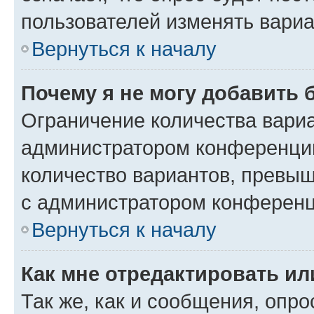
пользователей изменять вариа
Вернуться к началу
Почему я не могу добавить 
Ограничение количества вариа
администратором конференции
количество вариантов, превы
с администратором конференц
Вернуться к началу
Как мне отредактировать ил
Так же, как и сообщения, опро