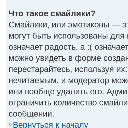
Что такое смайлики?
Смайлики, или эмотиконы — эт
могут быть использованы для 
означает радость, а :( означа
можно увидеть в форме созда
перестарайтесь, используя их
нечитаемым, и модератор мож
или вообще удалить его. Адм
ограничить количество смайли
сообщении.
Вернуться к началу