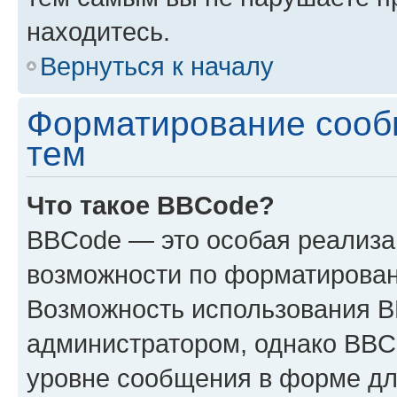
находитесь.
Вернуться к началу
Форматирование сооб
тем
Что такое BBCode?
BBCode — это особая реализ
возможности по форматирован
Возможность использования 
администратором, однако BBC
уровне сообщения в форме дл