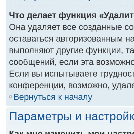
Что делает функция «Удали
Она удаляет все созданные co
оставаться авторизованным на
выполняют другие функции, т
сообщений, если эта возможн
Если вы испытываете трудност
конференции, возможно, удале
Вернуться к началу
Параметры и настройк
Как мне изменить мои настр