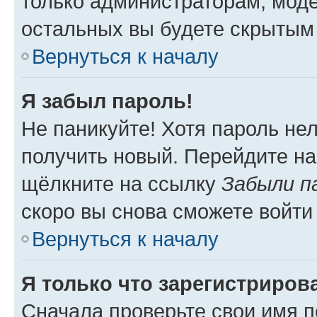
только администраторам, моде
остальных вы будете скрытым
Вернуться к началу
Я забыл пароль!
Не паникуйте! Хотя пароль не
получить новый. Перейдите на
щёлкните на ссылку
Забыли п
скоро вы снова сможете войти
Вернуться к началу
Я только что зарегистрирова
Сначала проверьте свои имя п