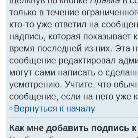
щёлкнув по кнопке
Правка
в с
только в течение ограниченног
кто-то уже ответил на сообще
надпись, которая показывает к
время последней из них. Эта 
сообщение редактировал адми
могут сами написать о сделан
усмотрению. Учтите, что обыч
сообщение, если на него уже к
Вернуться к началу
Как мне добавить подпись 