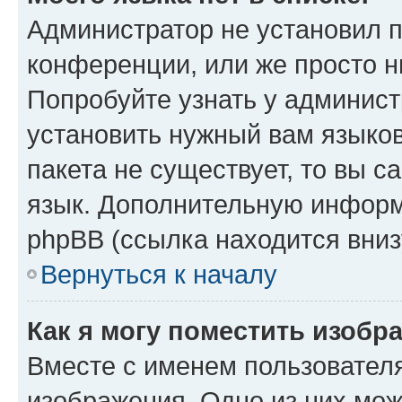
Администратор не установил 
конференции, или же просто н
Попробуйте узнать у админист
установить нужный вам языков
пакета не существует, то вы 
язык. Дополнительную информ
phpBB (ссылка находится вниз
Вернуться к началу
Как я могу поместить изобр
Вместе с именем пользователя
изображения. Одно из них мож