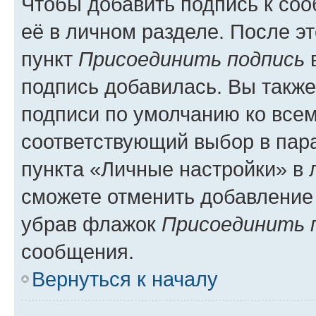
Чтобы добавить подпись к со
её в личном разделе. После э
пункт
Присоединить подпись
в
подпись добавилась. Вы такж
подписи по умолчанию ко все
соответствующий выбор в па
пункта «Личные настройки» в 
сможете отменить добавление
убрав флажок
Присоединить 
сообщения.
Вернуться к началу