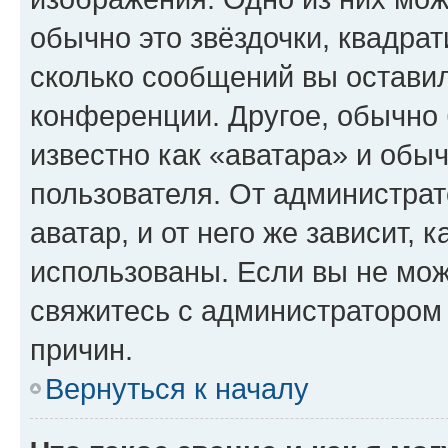
обычно это звёздочки, квадрат
сколько сообщений вы оставил
конференции. Другое, обычно 
известно как «аватара» и обы
пользователя. От администрат
аватар, и от него же зависит, 
использованы. Если вы не мож
свяжитесь с администратором
причин.
Вернуться к началу