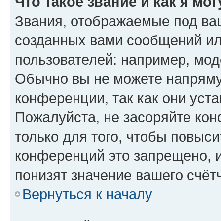
Что такое звание и как я мо
Звания, отображаемые под ва
созданных вами сообщений и
пользователей: например, мод
Обычно вы не можете напряму
конференции, так как они уст
Пожалуйста, не засоряйте к
только для того, чтобы повыс
конференций это запрещено, 
понизят значение вашего счёт
Вернуться к началу