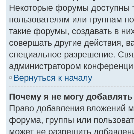
Некоторые форумы доступны 
пользователям или группам п
такие форумы, создавать в ни
совершать другие действия, в
специальное разрешение. Свя
администратором конференции
Вернуться к началу
Почему я не могу добавлят
Право добавления вложений м
форума, группы или пользова
может не разрешить добавлен