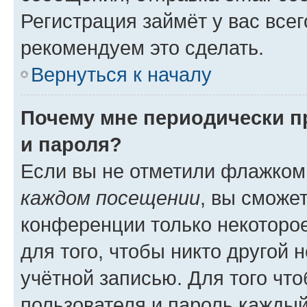
Регистрация займёт у вас всег
рекомендуем это сделать.
Вернуться к началу
Почему мне периодически п
и пароля?
Если вы не отметили флажком
каждом посещении
, вы сможе
конференции только некоторое
для того, чтобы никто другой 
учётной записью. Для того чт
пользователя и пароль каждый