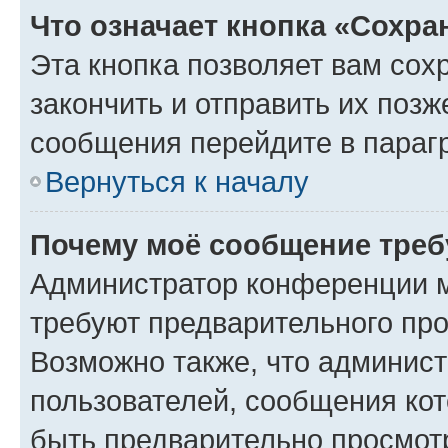
Что означает кнопка «Сохр
Эта кнопка позволяет вам сох
закончить и отправить их позж
сообщения перейдите в параг
Вернуться к началу
Почему моё сообщение треб
Администратор конференции м
требуют предварительного про
Возможно также, что админист
пользователей, сообщения кот
быть предварительно просмот