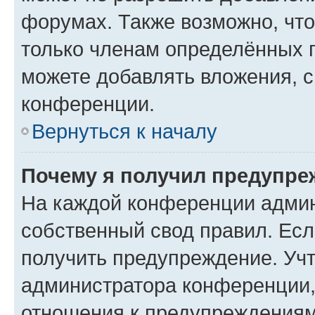
форумах. Также возможно, чт
только членам определённых г
можете добавлять вложения, 
конференции.
Вернуться к началу
Почему я получил предупре
На каждой конференции админ
собственный свод правил. Ес
получить предупреждение. Учт
администратора конференции, 
отношения к предупреждениям