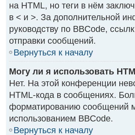
на HTML, но теги в нём заключа
в < и >. За дополнительной и
руководству по BBCode, ссылк
отправки сообщений.
Вернуться к началу
Могу ли я использовать HT
Нет. На этой конференции нев
HTML-кода в сообщениях. Бол
форматированию сообщений м
использованием BBCode.
Вернуться к началу