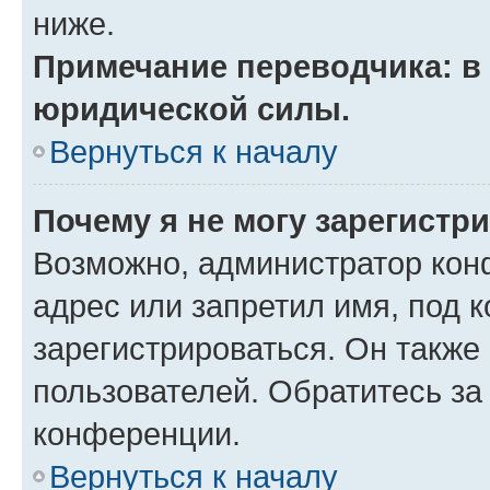
ниже.
Примечание переводчика: в 
юридической силы.
Вернуться к началу
Почему я не могу зарегистр
Возможно, администратор кон
адрес или запретил имя, под 
зарегистрироваться. Он также
пользователей. Обратитесь з
конференции.
Вернуться к началу