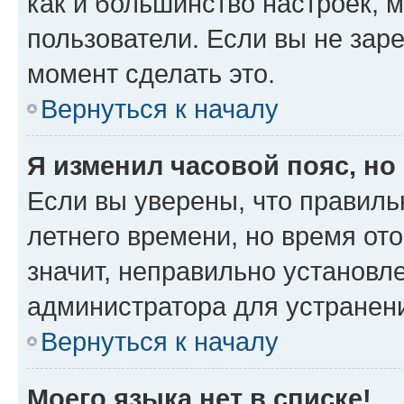
как и большинство настроек, 
пользователи. Если вы не зар
момент сделать это.
Вернуться к началу
Я изменил часовой пояс, но
Если вы уверены, что правиль
летнего времени, но время от
значит, неправильно установл
администратора для устранен
Вернуться к началу
Моего языка нет в списке!