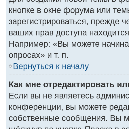
кнопке в окне форума или тем
зарегистрироваться, прежде ч
ваших прав доступа находится
Например: «Вы можете начина
опросах» и т. п.
Вернуться к началу
Как мне отредактировать и
Если вы не являетесь админи
конференции, вы можете редак
собственные сообщения. Вы м