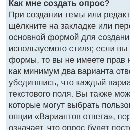
Как мне создать опрос?
При создании темы или редак
щёлкните на закладке или пе
основной формой для создани
используемого стиля; если вы 
формы, то вы не имеете прав 
как минимум два варианта отв
убедившись, что каждый вариа
текстового поля. Вы также мож
которые могут выбрать пользо
опции «Вариантов ответа», пе
означает, что опрос будет пос