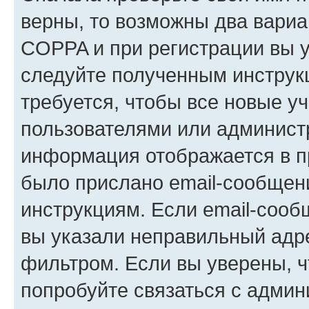
верны, то возможны два вариа
COPPA и при регистрации вы ук
следуйте полученным инструк
требуется, чтобы все новые у
пользователями или администр
информация отображается в п
было прислано email-сообщен
инструкциям. Если email-сооб
вы указали неправильный адре
фильтром. Если вы уверены, ч
попробуйте связаться с админ