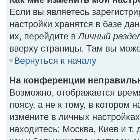
Если вы являетесь зарегистр
настройки хранятся в базе да
их, перейдите в
Личный разде
вверху страницы. Там вы може
Вернуться к началу
На конференции неправиль
Возможно, отображается врем
поясу, а не к тому, в котором 
измените в личных настройках 
находитесь: Москва, Киев и т. 