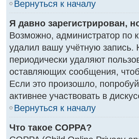
Вернуться к началу
Я давно зарегистрирован, н
Возможно, администратор по к
удалил вашу учётную запись. 
периодически удаляют пользов
оставляющих сообщения, чтоб
Если это произошло, попробуй
активнее участвовать в дискус
Вернуться к началу
Что такое COPPA?