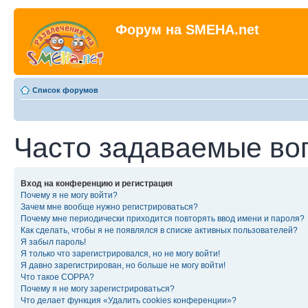
Форум на SMEHA.net
Список форумов
Часто задаваемые во
Вход на конференцию и регистрация
Почему я не могу войти?
Зачем мне вообще нужно регистрироваться?
Почему мне периодически приходится повторять ввод имени и пароля?
Как сделать, чтобы я не появлялся в списке активных пользователей?
Я забыл пароль!
Я только что зарегистрировался, но не могу войти!
Я давно зарегистрирован, но больше не могу войти!
Что такое COPPA?
Почему я не могу зарегистрироваться?
Что делает функция «Удалить cookies конференции»?