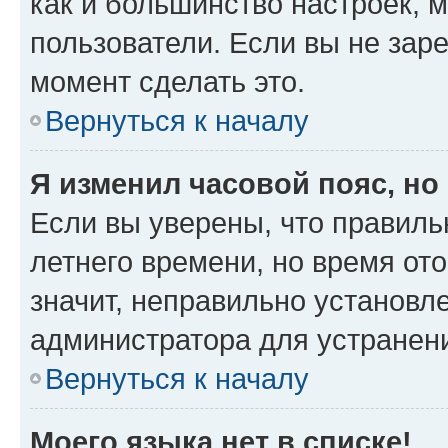
как и большинство настроек, 
пользователи. Если вы не зар
момент сделать это.
Вернуться к началу
Я изменил часовой пояс, но
Если вы уверены, что правиль
летнего времени, но время от
значит, неправильно установл
администратора для устранен
Вернуться к началу
Моего языка нет в списке!