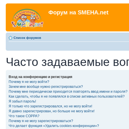
Форум на SMEHA.net
Список форумов
Часто задаваемые во
Вход на конференцию и регистрация
Почему я не могу войти?
Зачем мне вообще нужно регистрироваться?
Почему мне периодически приходится повторять ввод имени и пароля?
Как сделать, чтобы я не появлялся в списке активных пользователей?
Я забыл пароль!
Я только что зарегистрировался, но не могу войти!
Я давно зарегистрирован, но больше не могу войти!
Что такое COPPA?
Почему я не могу зарегистрироваться?
Что делает функция «Удалить cookies конференции»?