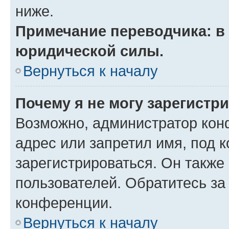
ниже.
Примечание переводчика: в 
юридической силы.
Вернуться к началу
Почему я не могу зарегистр
Возможно, администратор кон
адрес или запретил имя, под 
зарегистрироваться. Он также
пользователей. Обратитесь з
конференции.
Вернуться к началу