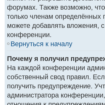
форумах. Также возможно, чт
только членам определённых г
можете добавлять вложения, 
конференции.
Вернуться к началу
Почему я получил предупре
На каждой конференции админ
собственный свод правил. Ес
получить предупреждение. Учт
администратора конференции, 
отношения к предупреждениям