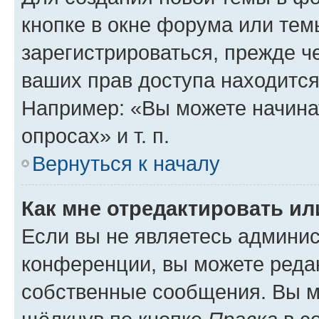
кнопке в окне форума или тем
зарегистрироваться, прежде ч
ваших прав доступа находится
Например: «Вы можете начина
опросах» и т. п.
Вернуться к началу
Как мне отредактировать и
Если вы не являетесь админи
конференции, вы можете редак
собственные сообщения. Вы м