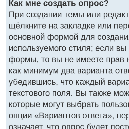
Как мне создать опрос?
При создании темы или редак
щёлкните на закладке или пе
основной формой для создани
используемого стиля; если вы 
формы, то вы не имеете прав 
как минимум два варианта отв
убедившись, что каждый вариа
текстового поля. Вы также мож
которые могут выбрать пользо
опции «Вариантов ответа», пе
означает, что опрос будет пос