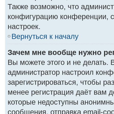
Также возможно, что админис
конфигурацию конференции, с
настроек.
Вернуться к началу
Зачем мне вообще нужно ре
Вы можете этого и не делать. В
администратор настроил конф
зарегистрироваться, чтобы ра
менее регистрация даёт вам 
которые недоступны анонимны
сообщения, отправка email-соо