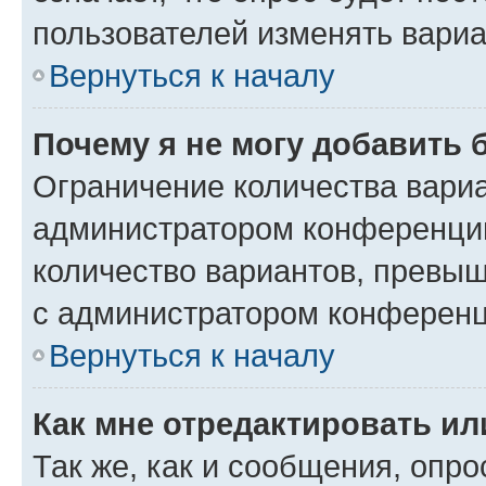
пользователей изменять вариа
Вернуться к началу
Почему я не могу добавить 
Ограничение количества вариа
администратором конференции
количество вариантов, превы
с администратором конференц
Вернуться к началу
Как мне отредактировать ил
Так же, как и сообщения, опро