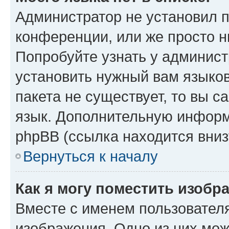
Администратор не установил 
конференции, или же просто н
Попробуйте узнать у админист
установить нужный вам языков
пакета не существует, то вы 
язык. Дополнительную информ
phpBB (ссылка находится вниз
Вернуться к началу
Как я могу поместить изобр
Вместе с именем пользователя
изображения. Одно из них мож