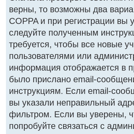
верны, то возможны два вариа
COPPA и при регистрации вы ук
следуйте полученным инструк
требуется, чтобы все новые у
пользователями или администр
информация отображается в п
было прислано email-сообщен
инструкциям. Если email-сооб
вы указали неправильный адре
фильтром. Если вы уверены, ч
попробуйте связаться с админ