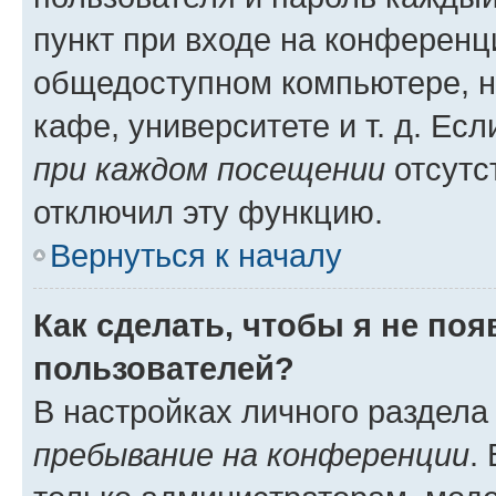
пункт при входе на конференц
общедоступном компьютере, н
кафе, университете и т. д. Есл
при каждом посещении
отсутст
отключил эту функцию.
Вернуться к началу
Как сделать, чтобы я не по
пользователей?
В настройках личного раздел
пребывание на конференции
.