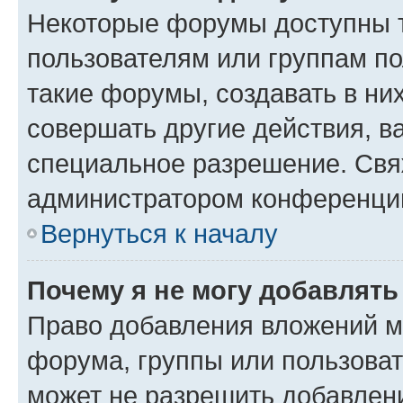
Некоторые форумы доступны 
пользователям или группам п
такие форумы, создавать в ни
совершать другие действия, в
специальное разрешение. Свя
администратором конференции
Вернуться к началу
Почему я не могу добавлят
Право добавления вложений м
форума, группы или пользова
может не разрешить добавлен