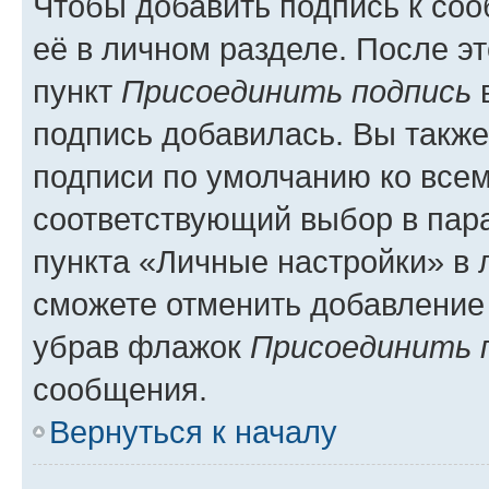
Чтобы добавить подпись к со
её в личном разделе. После э
пункт
Присоединить подпись
в
подпись добавилась. Вы такж
подписи по умолчанию ко все
соответствующий выбор в па
пункта «Личные настройки» в 
сможете отменить добавление
убрав флажок
Присоединить 
сообщения.
Вернуться к началу