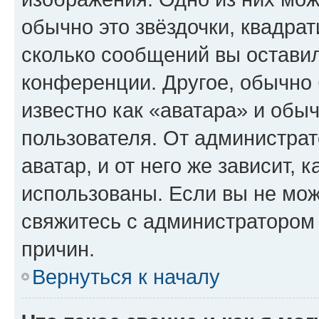
обычно это звёздочки, квадрат
сколько сообщений вы оставил
конференции. Другое, обычно 
известно как «аватара» и обы
пользователя. От администрат
аватар, и от него же зависит, 
использованы. Если вы не мож
свяжитесь с администратором
причин.
Вернуться к началу