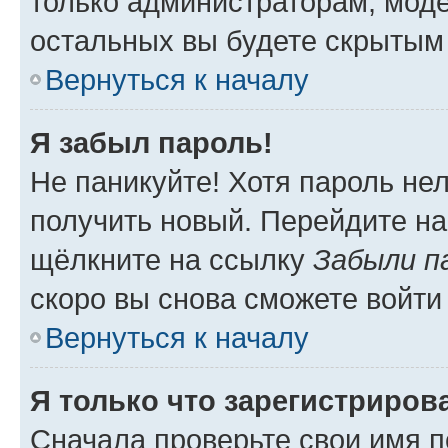
только администраторам, моде
остальных вы будете скрытым
Вернуться к началу
Я забыл пароль!
Не паникуйте! Хотя пароль не
получить новый. Перейдите на
щёлкните на ссылку
Забыли п
скоро вы снова сможете войти
Вернуться к началу
Я только что зарегистрирова
Сначала проверьте свои имя п