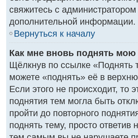
свяжитесь с администратором
дополнительной информации.
Вернуться к началу
Как мне вновь поднять мою
Щёлкнув по ссылке «Поднять 
можете «поднять» её в верхн
Если этого не происходит, то э
поднятия тем могла быть откл
пройти до повторного подняти
поднять тему, просто ответив 
тем самым вы не нарушаете п