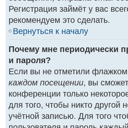
Регистрация займёт у вас всег
рекомендуем это сделать.
Вернуться к началу
Почему мне периодически п
и пароля?
Если вы не отметили флажком
каждом посещении
, вы сможе
конференции только некоторое
для того, чтобы никто другой 
учётной записью. Для того чт
пользователя и пароль каждый