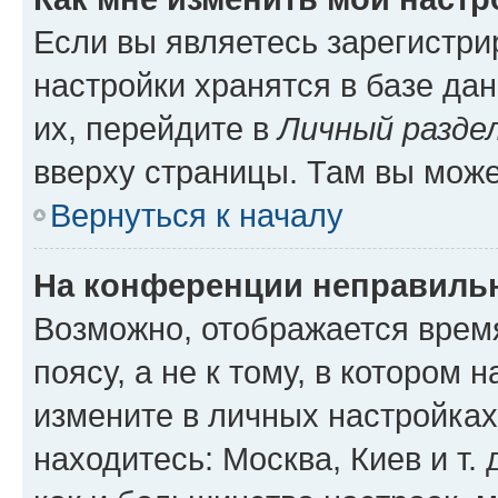
Если вы являетесь зарегистр
настройки хранятся в базе да
их, перейдите в
Личный разде
вверху страницы. Там вы може
Вернуться к началу
На конференции неправиль
Возможно, отображается врем
поясу, а не к тому, в котором 
измените в личных настройках 
находитесь: Москва, Киев и т. 