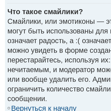
Что такое смайлики?
Смайлики, или эмотиконы — эт
могут быть использованы для 
означает радость, а :( означа
можно увидеть в форме созда
перестарайтесь, используя их
нечитаемым, и модератор мож
или вообще удалить его. Адм
ограничить количество смайли
сообщении.
Вернуться к началу