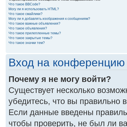
Что такое BBCode?
Могу ли я использовать HTML?
Что такое смайлики?
Могу ли я добавлять изображения к сообщениям?
Что такое важные объявления?
Что такое объявления?
Что такое прилепленные темы?
Что такое закрытые темы?
Что такое значки тем?
Вход на конференцию 
Почему я не могу войти?
Существует несколько возмож
убедитесь, что вы правильно 
Если данные введены правиль
чтобы проверить, не был ли в