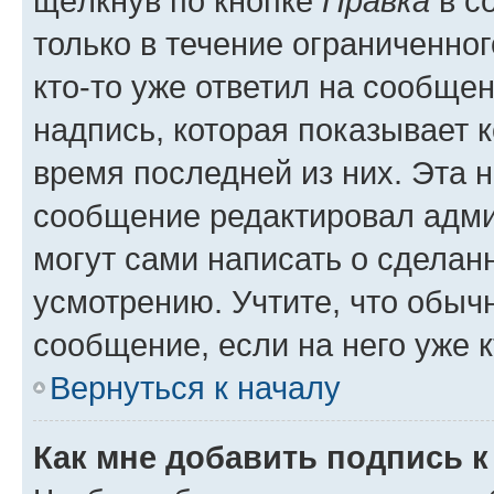
щёлкнув по кнопке
Правка
в с
только в течение ограниченног
кто-то уже ответил на сообще
надпись, которая показывает к
время последней из них. Эта 
сообщение редактировал адми
могут сами написать о сделан
усмотрению. Учтите, что обыч
сообщение, если на него уже к
Вернуться к началу
Как мне добавить подпись 