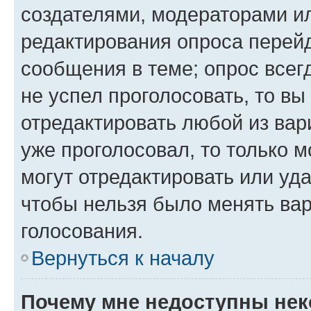
создателями, модераторами и
редактирования опроса перейд
сообщения в теме; опрос всег
не успел проголосовать, то вы
отредактировать любой из вари
уже проголосовал, то только 
могут отредактировать или уда
чтобы нельзя было менять вар
голосования.
Вернуться к началу
Почему мне недоступны не