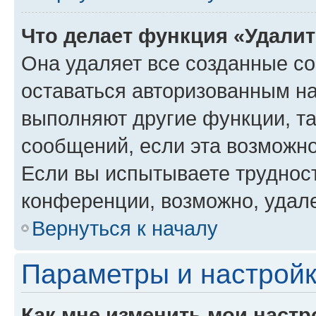
Что делает функция «Удали
Она удаляет все созданные co
оставаться авторизованным на
выполняют другие функции, т
сообщений, если эта возможн
Если вы испытываете трудност
конференции, возможно, удале
Вернуться к началу
Параметры и настройк
Как мне изменить мои настр