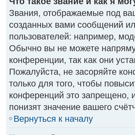
Что такое звание и как я мо
Звания, отображаемые под ва
созданных вами сообщений и
пользователей: например, мод
Обычно вы не можете напряму
конференции, так как они уст
Пожалуйста, не засоряйте к
только для того, чтобы повыс
конференций это запрещено, 
понизят значение вашего счёт
Вернуться к началу