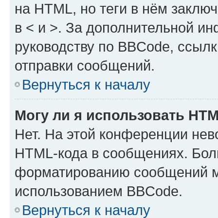
на HTML, но теги в нём заключа
в < и >. За дополнительной и
руководству по BBCode, ссылк
отправки сообщений.
Вернуться к началу
Могу ли я использовать HT
Нет. На этой конференции нев
HTML-кода в сообщениях. Бол
форматированию сообщений м
использованием BBCode.
Вернуться к началу