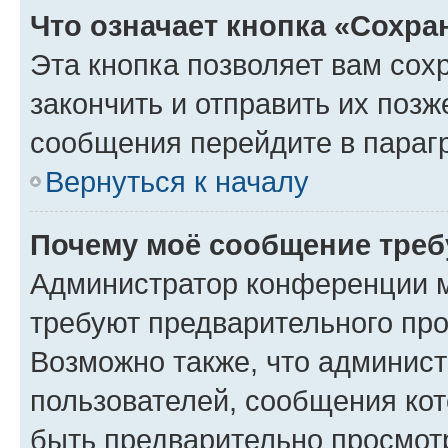
Что означает кнопка «Сохр
Эта кнопка позволяет вам сох
закончить и отправить их позж
сообщения перейдите в параг
Вернуться к началу
Почему моё сообщение треб
Администратор конференции м
требуют предварительного про
Возможно также, что админист
пользователей, сообщения кот
быть предварительно просмот