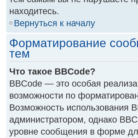
находитесь.
Вернуться к началу
Форматирование сооб
тем
Что такое BBCode?
BBCode — это особая реализ
возможности по форматирован
Возможность использования 
администратором, однако BBC
уровне сообщения в форме дл