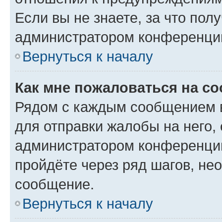
Если вы не знаете, за что по
администратором конференци
Вернуться к началу
Как мне пожаловаться на с
Рядом с каждым сообщением в
для отправки жалобы на него,
администратором конференции
пройдёте через ряд шагов, н
сообщение.
Вернуться к началу