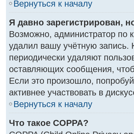
Вернуться к началу
Я давно зарегистрирован, н
Возможно, администратор по к
удалил вашу учётную запись. 
периодически удаляют пользов
оставляющих сообщения, чтоб
Если это произошло, попробуй
активнее участвовать в дискус
Вернуться к началу
Что такое COPPA?