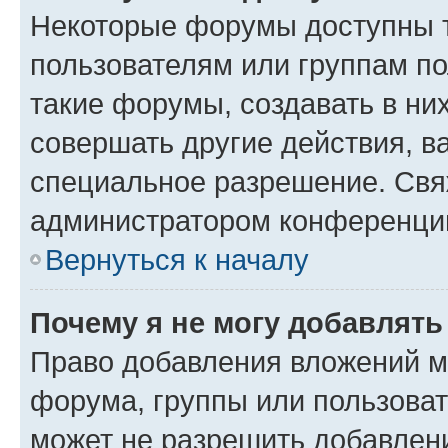
Некоторые форумы доступны 
пользователям или группам п
такие форумы, создавать в ни
совершать другие действия, в
специальное разрешение. Свя
администратором конференции
Вернуться к началу
Почему я не могу добавлят
Право добавления вложений м
форума, группы или пользова
может не разрешить добавлен