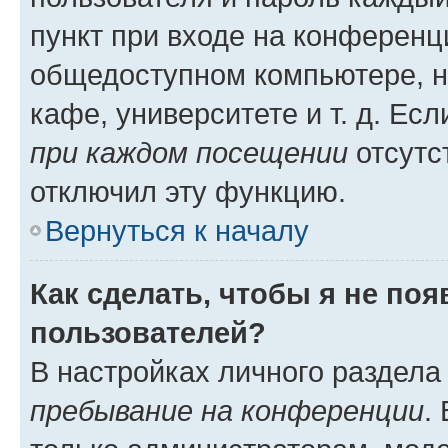
пункт при входе на конференц
общедоступном компьютере, н
кафе, университете и т. д. Есл
при каждом посещении
отсутст
отключил эту функцию.
Вернуться к началу
Как сделать, чтобы я не по
пользователей?
В настройках личного раздел
пребывание на конференции
.