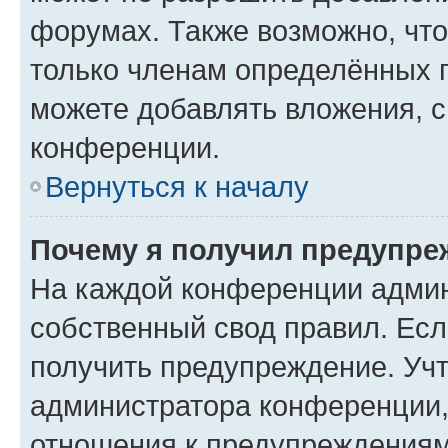
форумах. Также возможно, чт
только членам определённых г
можете добавлять вложения, 
конференции.
Вернуться к началу
Почему я получил предупре
На каждой конференции админ
собственный свод правил. Ес
получить предупреждение. Учт
администратора конференции, 
отношения к предупреждениям