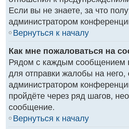
Если вы не знаете, за что по
администратором конференци
Вернуться к началу
Как мне пожаловаться на с
Рядом с каждым сообщением в
для отправки жалобы на него,
администратором конференции
пройдёте через ряд шагов, н
сообщение.
Вернуться к началу