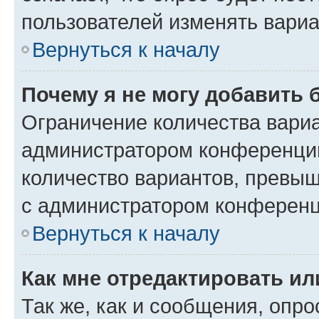
пользователей изменять вариа
Вернуться к началу
Почему я не могу добавить 
Ограничение количества вариа
администратором конференции
количество вариантов, превы
с администратором конференц
Вернуться к началу
Как мне отредактировать ил
Так же, как и сообщения, опро