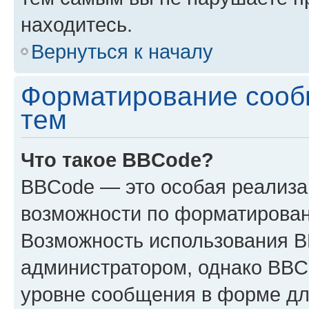
находитесь.
Вернуться к началу
Форматирование сооб
тем
Что такое BBCode?
BBCode — это особая реализ
возможности по форматирован
Возможность использования 
администратором, однако BBC
уровне сообщения в форме дл