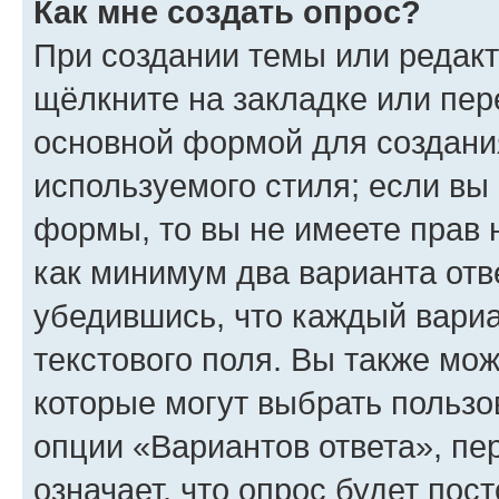
Как мне создать опрос?
При создании темы или редак
щёлкните на закладке или пе
основной формой для создани
используемого стиля; если вы 
формы, то вы не имеете прав 
как минимум два варианта отв
убедившись, что каждый вариа
текстового поля. Вы также мож
которые могут выбрать пользо
опции «Вариантов ответа», пе
означает, что опрос будет пос