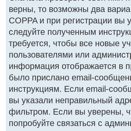
верны, то возможны два вариа
COPPA и при регистрации вы ук
следуйте полученным инструк
требуется, чтобы все новые у
пользователями или администр
информация отображается в п
было прислано email-сообщен
инструкциям. Если email-сооб
вы указали неправильный адре
фильтром. Если вы уверены, ч
попробуйте связаться с админ