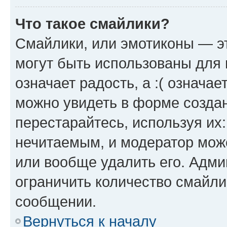
Что такое смайлики?
Смайлики, или эмотиконы — эт
могут быть использованы для 
означает радость, а :( означа
можно увидеть в форме созда
перестарайтесь, используя их
нечитаемым, и модератор мож
или вообще удалить его. Адм
ограничить количество смайли
сообщении.
Вернуться к началу