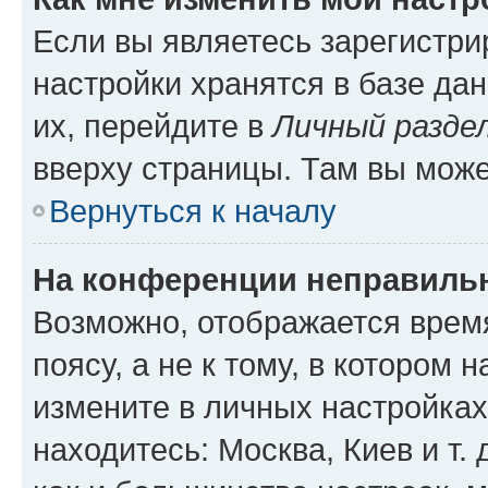
Если вы являетесь зарегистр
настройки хранятся в базе да
их, перейдите в
Личный разде
вверху страницы. Там вы може
Вернуться к началу
На конференции неправиль
Возможно, отображается врем
поясу, а не к тому, в котором 
измените в личных настройках 
находитесь: Москва, Киев и т. 