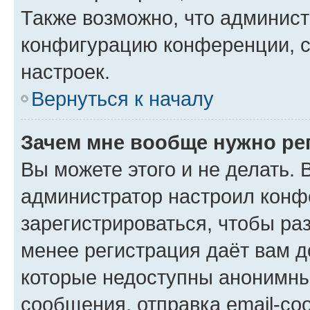
Также возможно, что админис
конфигурацию конференции, с
настроек.
Вернуться к началу
Зачем мне вообще нужно ре
Вы можете этого и не делать. В
администратор настроил конф
зарегистрироваться, чтобы ра
менее регистрация даёт вам 
которые недоступны анонимны
сообщения, отправка email-соо