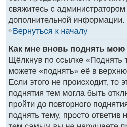
свяжитесь с администратором
дополнительной информации.
Вернуться к началу
Как мне вновь поднять мою
Щёлкнув по ссылке «Поднять 
можете «поднять» её в верхн
Если этого не происходит, то э
поднятия тем могла быть откл
пройти до повторного подняти
поднять тему, просто ответив 
тем самым вы не нарушаете п