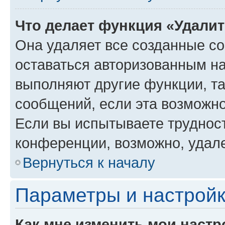
Что делает функция «Удали
Она удаляет все созданные co
оставаться авторизованным на
выполняют другие функции, т
сообщений, если эта возможн
Если вы испытываете трудност
конференции, возможно, удале
Вернуться к началу
Параметры и настройк
Как мне изменить мои настр