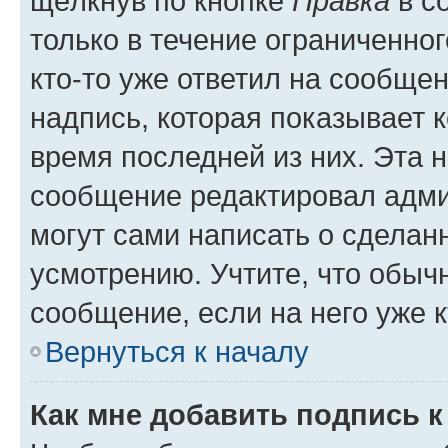
щёлкнув по кнопке
Правка
в с
только в течение ограниченног
кто-то уже ответил на сообще
надпись, которая показывает к
время последней из них. Эта 
сообщение редактировал адми
могут сами написать о сделан
усмотрению. Учтите, что обыч
сообщение, если на него уже к
Вернуться к началу
Как мне добавить подпись 