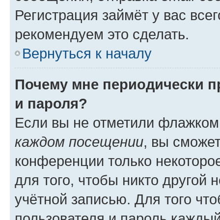
Регистрация займёт у вас всег
рекомендуем это сделать.
Вернуться к началу
Почему мне периодически п
и пароля?
Если вы не отметили флажком
каждом посещении
, вы сможе
конференции только некоторое
для того, чтобы никто другой 
учётной записью. Для того чт
пользователя и пароль каждый