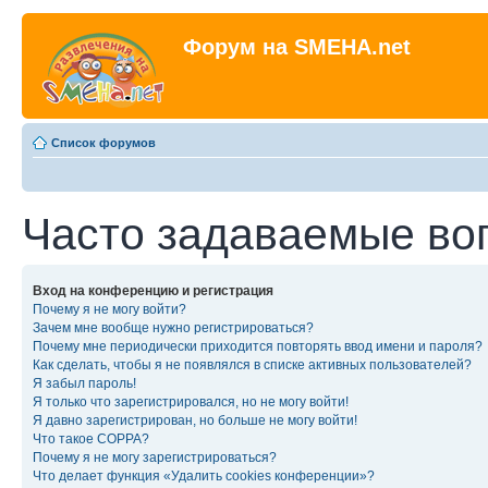
Форум на SMEHA.net
Список форумов
Часто задаваемые во
Вход на конференцию и регистрация
Почему я не могу войти?
Зачем мне вообще нужно регистрироваться?
Почему мне периодически приходится повторять ввод имени и пароля?
Как сделать, чтобы я не появлялся в списке активных пользователей?
Я забыл пароль!
Я только что зарегистрировался, но не могу войти!
Я давно зарегистрирован, но больше не могу войти!
Что такое COPPA?
Почему я не могу зарегистрироваться?
Что делает функция «Удалить cookies конференции»?