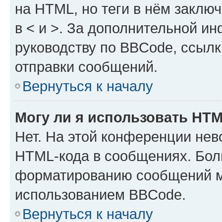
на HTML, но теги в нём заключа
в < и >. За дополнительной и
руководству по BBCode, ссылк
отправки сообщений.
Вернуться к началу
Могу ли я использовать HT
Нет. На этой конференции нев
HTML-кода в сообщениях. Бол
форматированию сообщений м
использованием BBCode.
Вернуться к началу