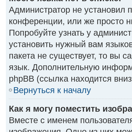
Администратор не установил 
конференции, или же просто н
Попробуйте узнать у админист
установить нужный вам языков
пакета не существует, то вы 
язык. Дополнительную информ
phpBB (ссылка находится вниз
Вернуться к началу
Как я могу поместить изобр
Вместе с именем пользователя
изображения. Одно из них мож