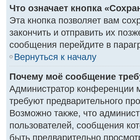
Что означает кнопка «Сохр
Эта кнопка позволяет вам сох
закончить и отправить их позж
сообщения перейдите в параг
Вернуться к началу
Почему моё сообщение треб
Администратор конференции м
требуют предварительного про
Возможно также, что админист
пользователей, сообщения кот
быть предварительно просмот