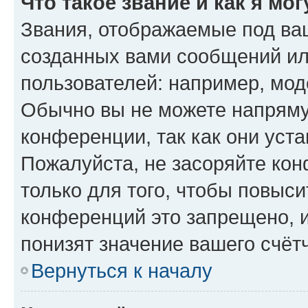
Что такое звание и как я мо
Звания, отображаемые под ва
созданных вами сообщений и
пользователей: например, мод
Обычно вы не можете напряму
конференции, так как они уст
Пожалуйста, не засоряйте к
только для того, чтобы повыс
конференций это запрещено, 
понизят значение вашего счёт
Вернуться к началу