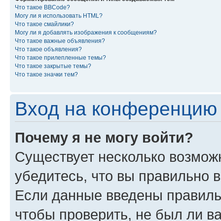
Что такое BBCode?
Могу ли я использовать HTML?
Что такое смайлики?
Могу ли я добавлять изображения к сообщениям?
Что такое важные объявления?
Что такое объявления?
Что такое прилепленные темы?
Что такое закрытые темы?
Что такое значки тем?
Вход на конференцию 
Почему я не могу войти?
Существует несколько возмож
убедитесь, что вы правильно 
Если данные введены правиль
чтобы проверить, не был ли в