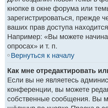
кнопке в окне форума или тем
зарегистрироваться, прежде ч
ваших прав доступа находится
Например: «Вы можете начина
опросах» и т. п.
Вернуться к началу
Как мне отредактировать и
Если вы не являетесь админи
конференции, вы можете редак
собственные сообщения. Вы м