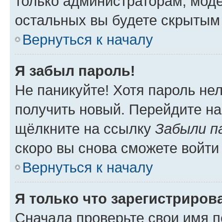
только администраторам, моде
остальных вы будете скрытым
Вернуться к началу
Я забыл пароль!
Не паникуйте! Хотя пароль не
получить новый. Перейдите на
щёлкните на ссылку
Забыли п
скоро вы снова сможете войти
Вернуться к началу
Я только что зарегистрирова
Сначала проверьте свои имя п