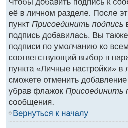
Чтобы добавить подпись к со
её в личном разделе. После э
пункт
Присоединить подпись
в
подпись добавилась. Вы такж
подписи по умолчанию ко все
соответствующий выбор в па
пункта «Личные настройки» в 
сможете отменить добавление
убрав флажок
Присоединить 
сообщения.
Вернуться к началу