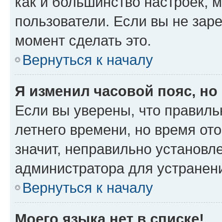
как и большинство настроек, 
пользователи. Если вы не зар
момент сделать это.
Вернуться к началу
Я изменил часовой пояс, но
Если вы уверены, что правиль
летнего времени, но время от
значит, неправильно установл
администратора для устранен
Вернуться к началу
Моего языка нет в списке!