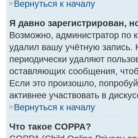
Вернуться к началу
Я давно зарегистрирован, н
Возможно, администратор по к
удалил вашу учётную запись. 
периодически удаляют пользов
оставляющих сообщения, чтоб
Если это произошло, попробуй
активнее участвовать в дискус
Вернуться к началу
Что такое COPPA?