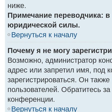
ниже.
Примечание переводчика: в 
юридической силы.
Вернуться к началу
Почему я не могу зарегистр
Возможно, администратор кон
адрес или запретил имя, под 
зарегистрироваться. Он также
пользователей. Обратитесь з
конференции.
Вернуться к началу