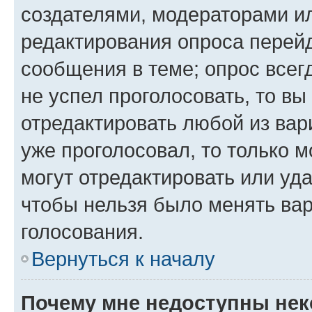
создателями, модераторами и
редактирования опроса перейд
сообщения в теме; опрос всег
не успел проголосовать, то вы
отредактировать любой из вари
уже проголосовал, то только 
могут отредактировать или уда
чтобы нельзя было менять вар
голосования.
Вернуться к началу
Почему мне недоступны не