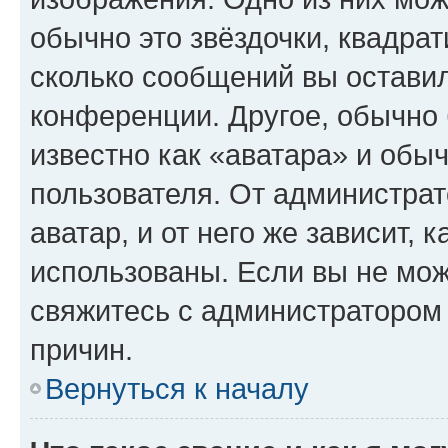
обычно это звёздочки, квадрат
сколько сообщений вы оставил
конференции. Другое, обычно 
известно как «аватара» и обы
пользователя. От администрат
аватар, и от него же зависит, 
использованы. Если вы не мож
свяжитесь с администратором
причин.
Вернуться к началу